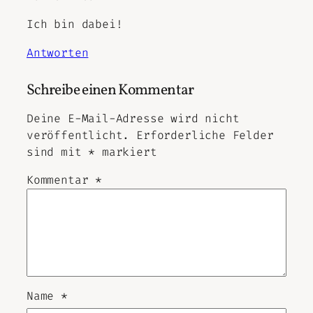
Ich bin dabei!
Antworten
Schreibe einen Kommentar
Deine E-Mail-Adresse wird nicht
veröffentlicht.
Erforderliche Felder
sind mit
*
markiert
Kommentar
*
Name
*