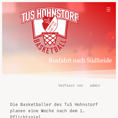
Busfahrt nach Südheide
Verfasst von
admin
Die Basketballer des TuS Hohnstorf
planen eine Woche nach dem 1.
Pflichtspiel,