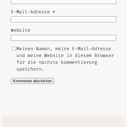
E-Mail-Adresse
*
Website
Meinen Namen, meine E-Mail-Adresse
und meine Website in diesem Browser
für die nächste Kommentierung
speichern.
Alternative: