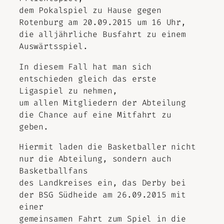
dem Pokalspiel zu Hause gegen
Rotenburg am 20.09.2015 um 16 Uhr,
die alljährliche Busfahrt zu einem
Auswärtsspiel.
In diesem Fall hat man sich
entschieden gleich das erste
Ligaspiel zu nehmen,
um allen Mitgliedern der Abteilung
die Chance auf eine Mitfahrt zu
geben.
Hiermit laden die Basketballer nicht
nur die Abteilung, sondern auch
Basketballfans
des Landkreises ein, das Derby bei
der BSG Südheide am 26.09.2015 mit
einer
gemeinsamen Fahrt zum Spiel in die