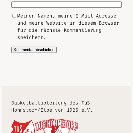
Meinen Namen, meine E-Mail-Adresse
und meine Website in diesem Browser
für die nächste Kommentierung
speichern.
Alternative:
Basketballabteilung des TuS
Hohnstorf/Elbe von 1925 e.V.