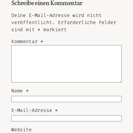
Schreibe einen Kommentar
Deine E-Mail-Adresse wird nicht
veröffentlicht.
Erforderliche Felder
sind mit
*
markiert
Kommentar
*
Name
*
E-Mail-Adresse
*
Website