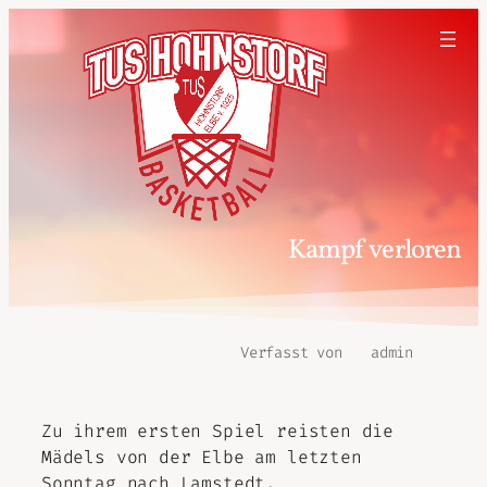
Kampf verloren
Verfasst von
admin
Zu ihrem ersten Spiel reisten die
Mädels von der Elbe am letzten
Sonntag nach Lamstedt.