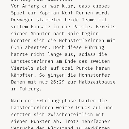
Von Anfang an war klar, dass dieses
Spiel ein Kopf-an-Kopf Rennen wird.
Deswegen starteten beide Teams mit
vollem Einsatz in die Partie. Bereits
sieben Minuten nach Spielbeginn
konnten sich die Hohnstorferinnen mit
6:15 absetzen. Doch diese Führung
harrte nicht lange aus, sodass die
Lamstedterinnen am Ende des zweiten
Viertels sich auf drei Punkte heran
kämpften. So gingen die Hohnstorfer
Damen mit nur 26:29 zur Halbzeitpause
in Führung.
Nach der Erholungsphase bauten die
Lamstedterinnen weiter Druck auf und
setzten sich zwischenzeitlich mit
sieben Punkten ab. Trotz mehrfacher
Versuche den Rückstand zu verkürzen,