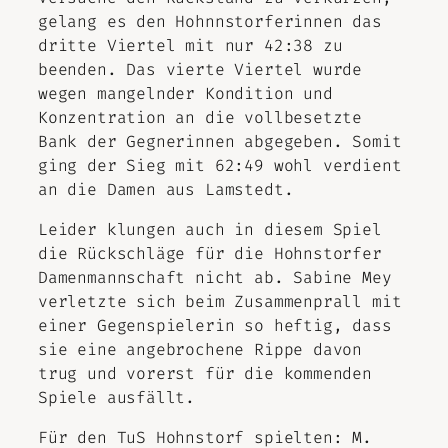
gelang es den Hohnnstorferinnen das
dritte Viertel mit nur 42:38 zu
beenden. Das vierte Viertel wurde
wegen mangelnder Kondition und
Konzentration an die vollbesetzte
Bank der Gegnerinnen abgegeben. Somit
ging der Sieg mit 62:49 wohl verdient
an die Damen aus Lamstedt.
Leider klungen auch in diesem Spiel
die Rückschläge für die Hohnstorfer
Damenmannschaft nicht ab. Sabine Mey
verletzte sich beim Zusammenprall mit
einer Gegenspielerin so heftig, dass
sie eine angebrochene Rippe davon
trug und vorerst für die kommenden
Spiele ausfällt.
Für den TuS Hohnstorf spielten: M.