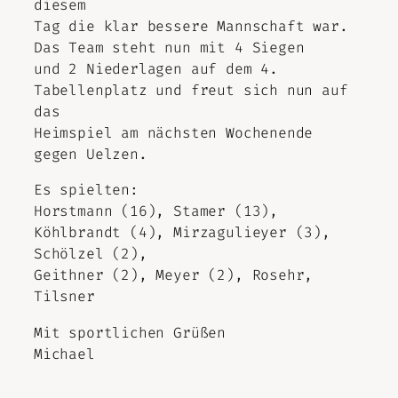
diesem
Tag die klar bessere Mannschaft war.
Das Team steht nun mit 4 Siegen
und 2 Niederlagen auf dem 4.
Tabellenplatz und freut sich nun auf
das
Heimspiel am nächsten Wochenende
gegen Uelzen.
Es spielten:
Horstmann (16), Stamer (13),
Köhlbrandt (4), Mirzagulieyer (3),
Schölzel (2),
Geithner (2), Meyer (2), Rosehr,
Tilsner
Mit sportlichen Grüßen
Michael