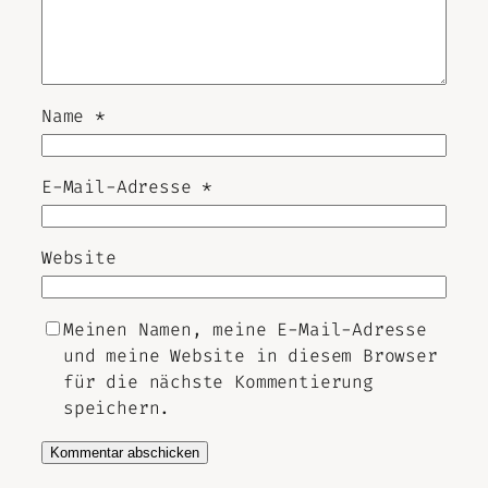
Name
*
E-Mail-Adresse
*
Website
Meinen Namen, meine E-Mail-Adresse
und meine Website in diesem Browser
für die nächste Kommentierung
speichern.