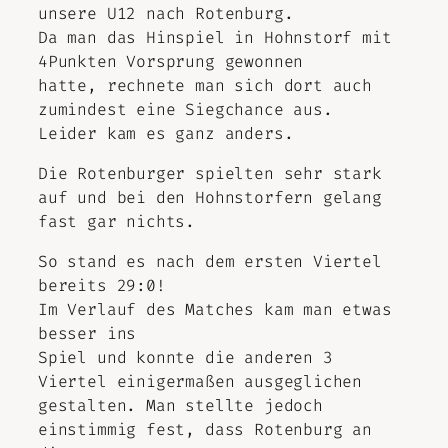
unsere U12 nach Rotenburg.
Da man das Hinspiel in Hohnstorf mit
4Punkten Vorsprung gewonnen
hatte, rechnete man sich dort auch
zumindest eine Siegchance aus.
Leider kam es ganz anders.
Die Rotenburger spielten sehr stark
auf und bei den Hohnstorfern gelang
fast gar nichts.
So stand es nach dem ersten Viertel
bereits 29:0!
Im Verlauf des Matches kam man etwas
besser ins
Spiel und konnte die anderen 3
Viertel einigermaßen ausgeglichen
gestalten. Man stellte jedoch
einstimmig fest, dass Rotenburg an