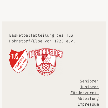
Alternative:
Basketballabteilung des TuS
Hohnstorf/Elbe von 1925 e.V.
Senioren
Junioren
Förderverein
Abteilung
Impressum