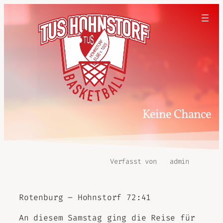
Keine Chance
Verfasst von
admin
Rotenburg – Hohnstorf 72:41
An diesem Samstag ging die Reise für