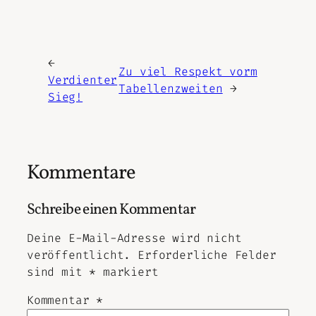
←
Zu viel Respekt vorm
Verdienter
Tabellenzweiten
→
Sieg!
Kommentare
Schreibe einen Kommentar
Deine E-Mail-Adresse wird nicht
veröffentlicht.
Erforderliche Felder
sind mit
*
markiert
Kommentar
*