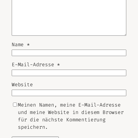
Name
*
E-Mail-Adresse
*
Website
Meinen Namen, meine E-Mail-Adresse
und meine Website in diesem Browser
für die nächste Kommentierung
speichern.