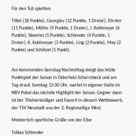
Für den TuS spielten:
Tittel (18 Punkte), Georgiev (12 Punkte, 1 Dreier), Förster
(11 Punkte), Möller (9 Punkte, 1 Dreier), J. Kohlmeyer (6
Punkte), Skoeries (5 Punkte), Schlender (4 Punkte, 1
Dreier), K. Kohlmeyer (3 Punkte), Ling (2 Punkte), Mey (2
Punkte) und Schölzel (1 Punkt).
Am kommenden Samstag Nachmittag steigt das letzte
Punktspiel der Saison in Osterholz-Scharmbeck und am
Tag drauf, Sonntag 13:30 Uhr, wartet in eigener Halle im
NBV Pokal das nächste Highlight der Saison. Gegner dann
ist der Titelverteidiger und Favorit in diesem Wettbewerb,
der TSV Neustadt aus der 2. Regionalliga West.
Meisterlich sportliche Grüße von der Elbe
Tobias Schlender