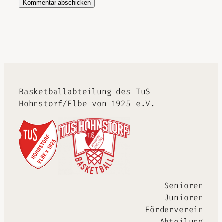
Alternative:
Basketballabteilung des TuS
Hohnstorf/Elbe von 1925 e.V.
Senioren
Junioren
Förderverein
Abteilung