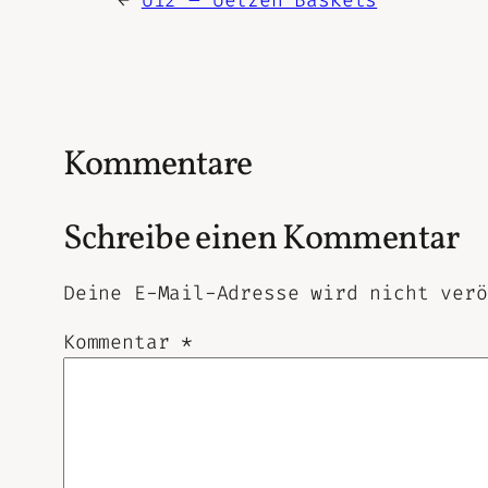
Kommentare
Schreibe einen Kommentar
Deine E-Mail-Adresse wird nicht verö
Kommentar
*