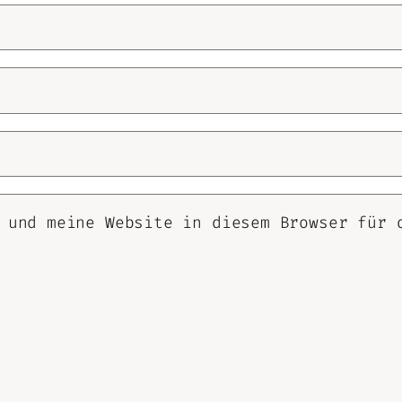
 und meine Website in diesem Browser für 