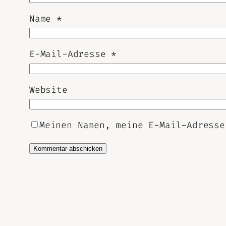
Name
*
E-Mail-Adresse
*
Website
Meinen Namen, meine E-Mail-Adresse
Alternative: