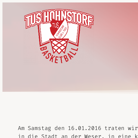
Am Samstag den 16.01.2016 traten wir
in die Stadt an der Weser, in eine k