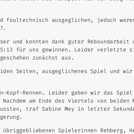
d foultechnisch ausgeglichen, jedoch ware
7.
ser und konnten dank guter Reboundarbeit 
5:13 für uns gewinnen. Leider verletzte s
geschehen zunächst aus.
iden Seiten, ausgeglichenes Spiel und wir
n-Kopf-Rennen. Leider gaben wir das Spiel
 Nachdem am Ende des Viertels von beiden 
ussten, traf Sabine Mey in letzter Sekund
gerung.
 übriggebliebenen Spielerinnen Rehberg, H