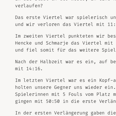
verlaufen?
Das erste Viertel war spielerisch un
und wir verloren das Viertel mit 11:
Im zweiten Viertel punkteten wir bes
Hencke und Schmarje das Viertel mit 
und fiel somit für das weitere Spiel
Nach der Halbzeit war es ein, auf be
mit 14:16.
Im letzten Viertel war es ein Kopf-a
holten unsere Gegner uns wieder ein.
Spielerinnen mit 5 Fouls vom Platz m
gingen mit 50:50 in die erste Verlän
In der ersten Verlängerung gaben die