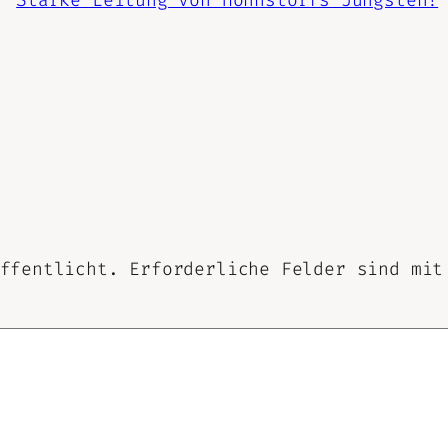
ffentlicht.
Erforderliche Felder sind mi