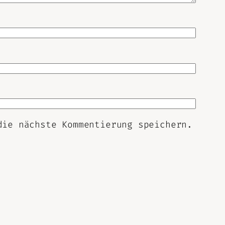
die nächste Kommentierung speichern.