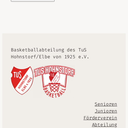
Alternative:
Basketballabteilung des TuS
Hohnstorf/Elbe von 1925 e.V.
Senioren
Junioren
Förderverein
Abteilung