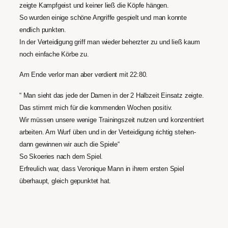
zeigte Kampfgeist und keiner ließ die Köpfe hängen.
So wurden einige schöne Angriffe gespielt und man konnte
endlich punkten.
In der Verteidigung griff man wieder beherzter zu und ließ kaum
noch einfache Körbe zu.
Am Ende verlor man aber verdient mit 22:80.
“ Man sieht das jede der Damen in der 2 Halbzeit Einsatz zeigte.
Das stimmt mich für die kommenden Wochen positiv.
Wir müssen unsere wenige Trainingszeit nutzen und konzentriert
arbeiten. Am Wurf üben und in der Verteidigung richtig stehen-
dann gewinnen wir auch die Spiele“
So Skoeries nach dem Spiel.
Erfreulich war, dass Veronique Mann in ihrem ersten Spiel
überhaupt, gleich gepunktet hat.