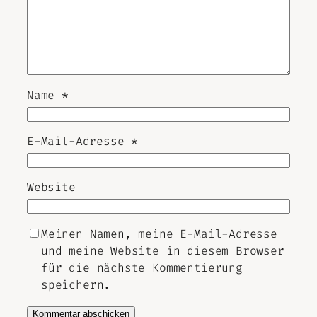
Name
*
E-Mail-Adresse
*
Website
Meinen Namen, meine E-Mail-Adresse
und meine Website in diesem Browser
für die nächste Kommentierung
speichern.