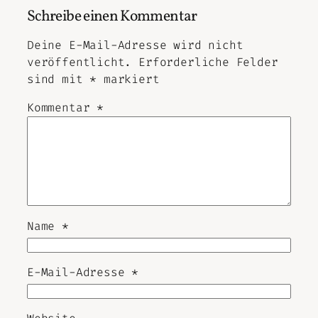
Schreibe einen Kommentar
Deine E-Mail-Adresse wird nicht
veröffentlicht.
Erforderliche Felder
sind mit
*
markiert
Kommentar
*
Name
*
E-Mail-Adresse
*