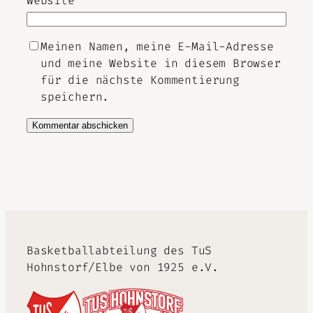
Website
Meinen Namen, meine E-Mail-Adresse
und meine Website in diesem Browser
für die nächste Kommentierung
speichern.
Alternative:
Basketballabteilung des TuS
Hohnstorf/Elbe von 1925 e.V.