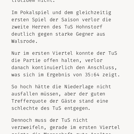
trotzdem nicht.
Im Pokalspiel und dem gleichzeitig
ersten Spiel der Saison verlor die
zweite Herren des TuS Hohnstorf
deutlich gegen starke Gegner aus
Walsrode.
Nur im ersten Viertel konnte der TuS
die Partie offen halten, verlor
danach kontinuierlich den Anschluss,
was sich im Ergebnis von 35:64 zeigt.
So hoch hätte die Niederlage nicht
ausfallen müssen, aber der guten
Trefferquote der Gäste stand eine
schlechte des TuS entgegen.
Dennoch muss der TuS nicht
verzweifeln, gerade im ersten Viertel