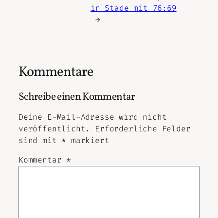
in Stade mit 76:69
→
Kommentare
Schreibe einen Kommentar
Deine E-Mail-Adresse wird nicht
veröffentlicht.
Erforderliche Felder
sind mit
*
markiert
Kommentar
*