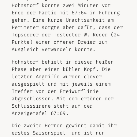
Hohnstorf konnte zwei Minuten vor
Ende der Partie mit 67:64 in Führung
gehen. Eine kurze Unachtsamkeit am
Perimeter sorgte aber dafür, dass der
Topscorer der Tostedter W. Reder (24
Punkte) einen offenen Dreier zum
Ausgleich verwandeln konnte.
Hohnstorf behielt in dieser heißen
Phase aber einen kühlen Kopf. Die
letzten Angriffe wurden clever
ausgespielt und mit jeweils einem
Treffer von der Freiwurflinie
abgeschlossen. Mit dem ertönen der
Schlusssirene steht auf der
Anzeigetafel 67:69.
Die zweite Herren gewinnt damit ihr
erstes Saisonspiel und ist nun