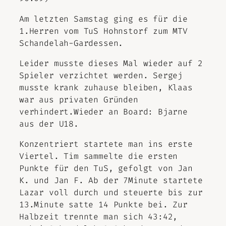
Am letzten Samstag ging es für die
1.Herren vom TuS Hohnstorf zum MTV
Schandelah-Gardessen.
Leider musste dieses Mal wieder auf 2
Spieler verzichtet werden. Sergej
musste krank zuhause bleiben, Klaas
war aus privaten Gründen
verhindert.Wieder an Board: Bjarne
aus der U18.
Konzentriert startete man ins erste
Viertel. Tim sammelte die ersten
Punkte für den TuS, gefolgt von Jan
K. und Jan F. Ab der 7Minute startete
Lazar voll durch und steuerte bis zur
13.Minute satte 14 Punkte bei. Zur
Halbzeit trennte man sich 43:42,