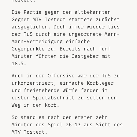
Die Partie gegen den altbekannten
Gegner MTV Tostedt startete zunächst
ausgeglichen. Doch immer wieder lies
der TuS durch eine ungeordnete Mann-
Mann-Verteidigung einfache
Gegenpunkte zu. Bereits nach fünf
Minuten führten die Gastgeber mit
18:5.
Auch in der Offensive war der TuS zu
unkonzentriert, einfache Korbleger
und freistehende Würfe fanden im
ersten Spielabschnitt zu selten den
Weg in den Korb.
So stand es nach den ersten zehn
Minuten des Spiel 26:13 aus Sicht des
MTV Tostedt.