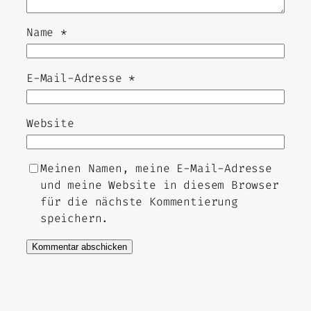
Name
*
E-Mail-Adresse
*
Website
Meinen Namen, meine E-Mail-Adresse
und meine Website in diesem Browser
für die nächste Kommentierung
speichern.
Alternative: