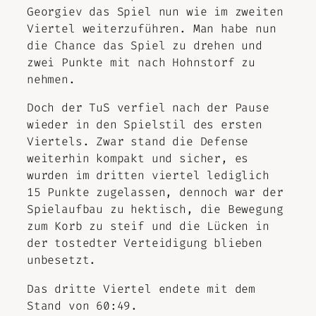
Georgiev das Spiel nun wie im zweiten
Viertel weiterzuführen. Man habe nun
die Chance das Spiel zu drehen und
zwei Punkte mit nach Hohnstorf zu
nehmen.
Doch der TuS verfiel nach der Pause
wieder in den Spielstil des ersten
Viertels. Zwar stand die Defense
weiterhin kompakt und sicher, es
wurden im dritten viertel lediglich
15 Punkte zugelassen, dennoch war der
Spielaufbau zu hektisch, die Bewegung
zum Korb zu steif und die Lücken in
der tostedter Verteidigung blieben
unbesetzt.
Das dritte Viertel endete mit dem
Stand von 60:49.