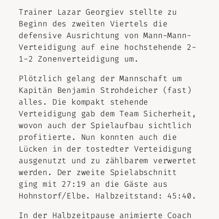
Trainer Lazar Georgiev stellte zu
Beginn des zweiten Viertels die
defensive Ausrichtung von Mann-Mann-
Verteidigung auf eine hochstehende 2-
1-2 Zonenverteidigung um.
Plötzlich gelang der Mannschaft um
Kapitän Benjamin Strohdeicher (fast)
alles. Die kompakt stehende
Verteidigung gab dem Team Sicherheit,
wovon auch der Spielaufbau sichtlich
profitierte. Nun konnten auch die
Lücken in der tostedter Verteidigung
ausgenutzt und zu zählbarem verwertet
werden. Der zweite Spielabschnitt
ging mit 27:19 an die Gäste aus
Hohnstorf/Elbe. Halbzeitstand: 45:40.
In der Halbzeitpause animierte Coach