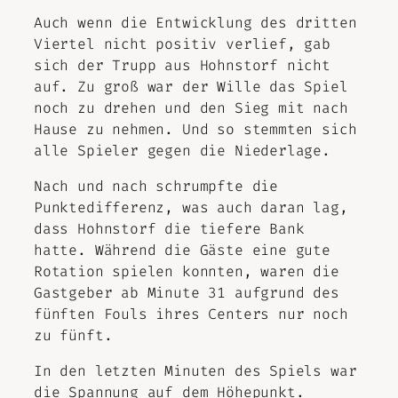
Auch wenn die Entwicklung des dritten
Viertel nicht positiv verlief, gab
sich der Trupp aus Hohnstorf nicht
auf. Zu groß war der Wille das Spiel
noch zu drehen und den Sieg mit nach
Hause zu nehmen. Und so stemmten sich
alle Spieler gegen die Niederlage.
Nach und nach schrumpfte die
Punktedifferenz, was auch daran lag,
dass Hohnstorf die tiefere Bank
hatte. Während die Gäste eine gute
Rotation spielen konnten, waren die
Gastgeber ab Minute 31 aufgrund des
fünften Fouls ihres Centers nur noch
zu fünft.
In den letzten Minuten des Spiels war
die Spannung auf dem Höhepunkt.