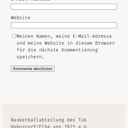
Website
Meinen Namen, meine E-Mail-Adresse
und meine Website in diesem Browser
für die nächste Kommentierung
speichern.
Alternative:
Basketballabteilung des TuS
Hohnstorf/Elbe von 1925 e.V.