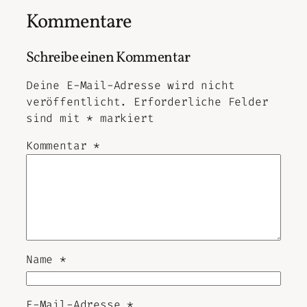
Kommentare
Schreibe einen Kommentar
Deine E-Mail-Adresse wird nicht
veröffentlicht.
Erforderliche Felder
sind mit
*
markiert
Kommentar
*
Name
*
E-Mail-Adresse
*