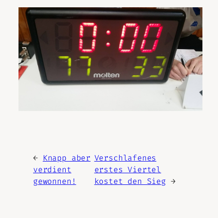
←
Knapp aber
Verschlafenes
verdient
erstes Viertel
gewonnen!
kostet den Sieg
→