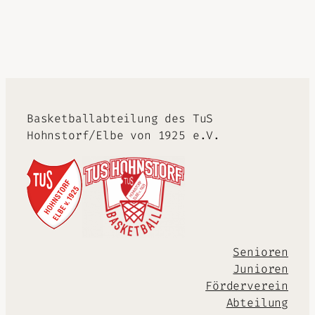
Alternative:
Basketballabteilung des TuS
Hohnstorf/Elbe von 1925 e.V.
Senioren
Junioren
Förderverein
Abteilung