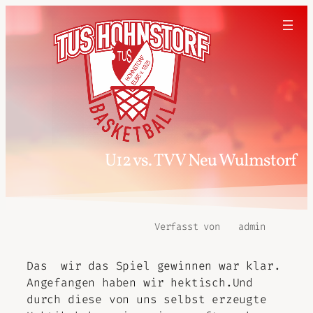
U12 vs. TVV Neu Wulmstorf
Verfasst von
admin
Das wir das Spiel gewinnen war klar.
Angefangen haben wir hektisch.Und
durch diese von uns selbst erzeugte