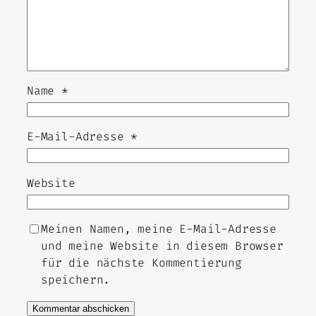
Name
*
E-Mail-Adresse
*
Website
Meinen Namen, meine E-Mail-Adresse
und meine Website in diesem Browser
für die nächste Kommentierung
speichern.