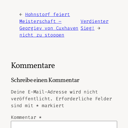
←
Hohnstorf feiert
Meisterschaft –
Verdienter
Georgiev von Cuxhaven
Sieg!
→
nicht zu stoppen
Kommentare
Schreibe einen Kommentar
Deine E-Mail-Adresse wird nicht
veröffentlicht.
Erforderliche Felder
sind mit
*
markiert
Kommentar
*