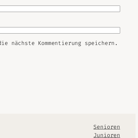
die nächste Kommentierung speichern.
Senioren
Junioren