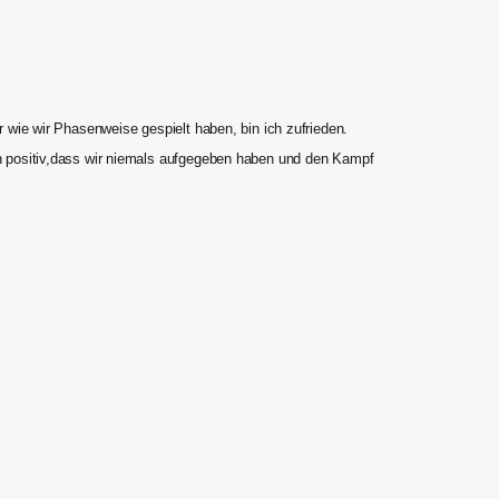
 wie wir Phasenweise gespielt haben, bin ich zufrieden.
h positiv,dass wir niemals aufgegeben haben und den Kampf