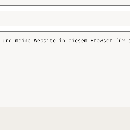
 und meine Website in diesem Browser für 