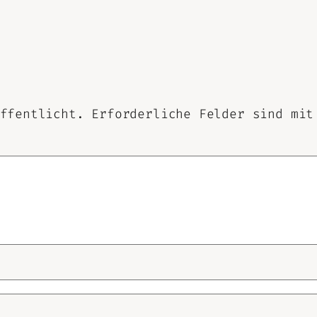
ffentlicht.
Erforderliche Felder sind mi