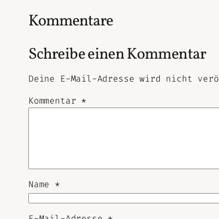
Kommentare
Schreibe einen Kommentar
Deine E-Mail-Adresse wird nicht verö
Kommentar
*
Name
*
E-Mail-Adresse
*