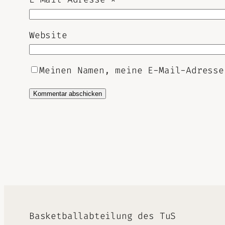
Website
Meinen Namen, meine E-Mail-Adresse
Alternative:
Basketballabteilung des TuS