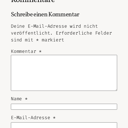
Kommentare
Schreibe einen Kommentar
Deine E-Mail-Adresse wird nicht
veröffentlicht.
Erforderliche Felder
sind mit
*
markiert
Kommentar
*
Name
*
E-Mail-Adresse
*