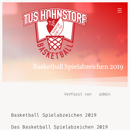
Basketball Spielabzeichen 2019
Verfasst von
admin
Basketball Spielabzeichen 2019
Das Basketball Spielabzeichen 2019