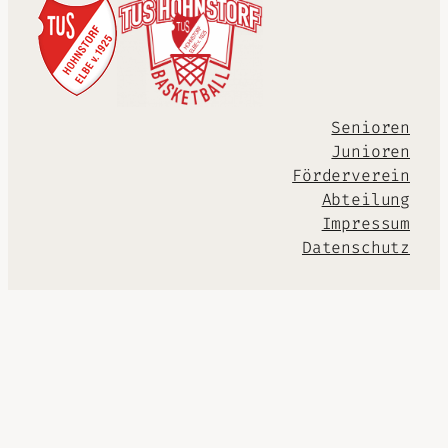
Senioren
Junioren
Förderverein
Abteilung
Impressum
Datenschutz