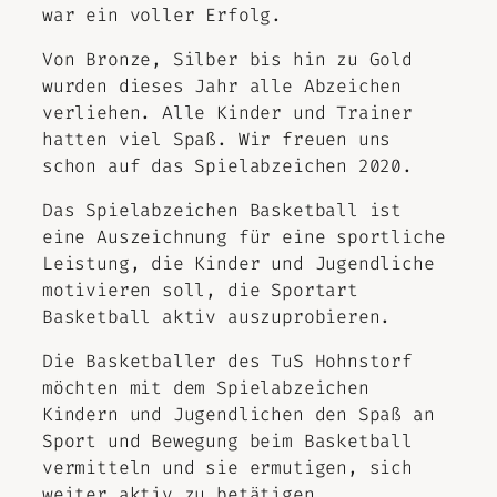
war ein voller Erfolg.
Von Bronze, Silber bis hin zu Gold
wurden dieses Jahr alle Abzeichen
verliehen. Alle Kinder und Trainer
hatten viel Spaß. Wir freuen uns
schon auf das Spielabzeichen 2020.
Das Spielabzeichen Basketball ist
eine Auszeichnung für eine sportliche
Leistung, die Kinder und Jugendliche
motivieren soll, die Sportart
Basketball aktiv auszuprobieren.
Die Basketballer des TuS Hohnstorf
möchten mit dem Spielabzeichen
Kindern und Jugendlichen den Spaß an
Sport und Bewegung beim Basketball
vermitteln und sie ermutigen, sich
weiter aktiv zu betätigen.