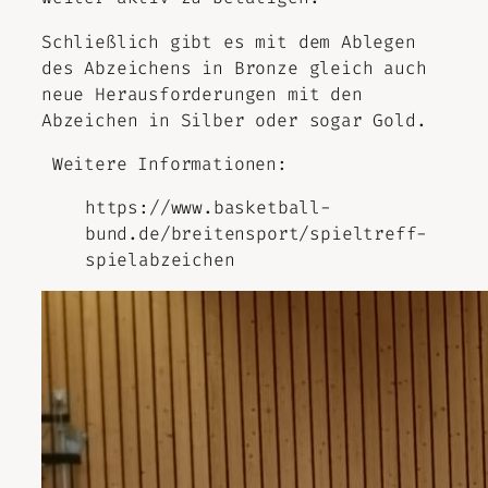
Schließlich gibt es mit dem Ablegen
des Abzeichens in Bronze gleich auch
neue Herausforderungen mit den
Abzeichen in Silber oder sogar Gold.
Weitere Informationen:
https://www.basketball-
bund.de/breitensport/spieltreff-
spielabzeichen