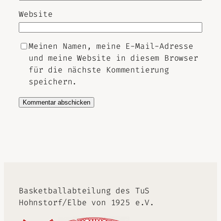
Website
Meinen Namen, meine E-Mail-Adresse
und meine Website in diesem Browser
für die nächste Kommentierung
speichern.
Alternative:
Basketballabteilung des TuS
Hohnstorf/Elbe von 1925 e.V.