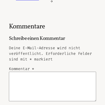
→
Kommentare
Schreibe einen Kommentar
Deine E-Mail-Adresse wird nicht
veröffentlicht.
Erforderliche Felder
sind mit
*
markiert
Kommentar
*