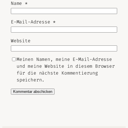
Name
*
E-Mail-Adresse
*
Website
Meinen Namen, meine E-Mail-Adresse
und meine Website in diesem Browser
für die nächste Kommentierung
speichern.
Alternative: