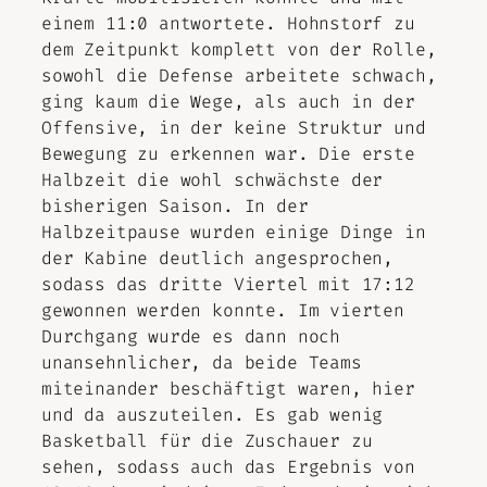
einem 11:0 antwortete. Hohnstorf zu
dem Zeitpunkt komplett von der Rolle,
sowohl die Defense arbeitete schwach,
ging kaum die Wege, als auch in der
Offensive, in der keine Struktur und
Bewegung zu erkennen war. Die erste
Halbzeit die wohl schwächste der
bisherigen Saison. In der
Halbzeitpause wurden einige Dinge in
der Kabine deutlich angesprochen,
sodass das dritte Viertel mit 17:12
gewonnen werden konnte. Im vierten
Durchgang wurde es dann noch
unansehnlicher, da beide Teams
miteinander beschäftigt waren, hier
und da auszuteilen. Es gab wenig
Basketball für die Zuschauer zu
sehen, sodass auch das Ergebnis von