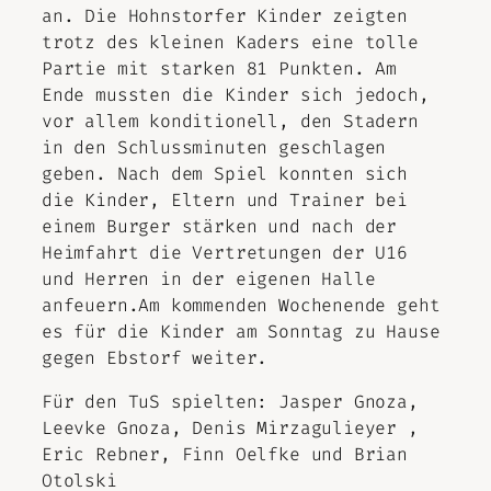
an. Die Hohnstorfer Kinder zeigten
trotz des kleinen Kaders eine tolle
Partie mit starken 81 Punkten. Am
Ende mussten die Kinder sich jedoch,
vor allem konditionell, den Stadern
in den Schlussminuten geschlagen
geben. Nach dem Spiel konnten sich
die Kinder, Eltern und Trainer bei
einem Burger stärken und nach der
Heimfahrt die Vertretungen der U16
und Herren in der eigenen Halle
anfeuern.Am kommenden Wochenende geht
es für die Kinder am Sonntag zu Hause
gegen Ebstorf weiter.
Für den TuS spielten: Jasper Gnoza,
Leevke Gnoza, Denis Mirzagulieyer ,
Eric Rebner, Finn Oelfke und Brian
Otolski