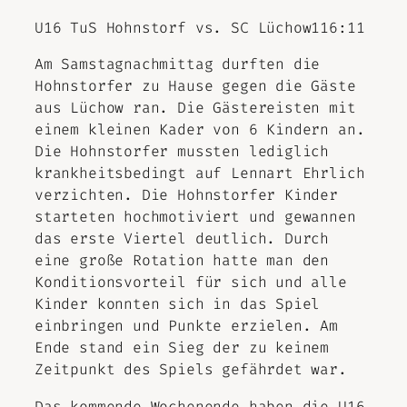
U16 TuS Hohnstorf vs. SC Lüchow116:11
Am Samstagnachmittag durften die
Hohnstorfer zu Hause gegen die Gäste
aus Lüchow ran. Die Gästereisten mit
einem kleinen Kader von 6 Kindern an.
Die Hohnstorfer mussten lediglich
krankheitsbedingt auf Lennart Ehrlich
verzichten. Die Hohnstorfer Kinder
starteten hochmotiviert und gewannen
das erste Viertel deutlich. Durch
eine große Rotation hatte man den
Konditionsvorteil für sich und alle
Kinder konnten sich in das Spiel
einbringen und Punkte erzielen. Am
Ende stand ein Sieg der zu keinem
Zeitpunkt des Spiels gefährdet war.
Das kommende Wochenende haben die U16