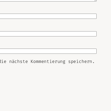
die nächste Kommentierung speichern.