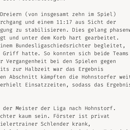
Dreiern (von insgesamt zehn im Spiel)
rchgang und einem 11:17 aus Sicht der
gung zu stabilisieren. Dies gelang phasen
gt und unter dem Korb hart gearbeitet.
inem Bundesligaschiedsrichter begleitet,
 Griff hatte. So konnten sich beide Teams
r Vergangenheit bei den Spielen gegen
its zur Halbzeit war das Ergebnis
en Abschnitt kämpften die Hohnstorfer wei
erhielt Einsatzzeiten, sodass das Ergebni
 der Meister der Liga nach Hohnstorf.
chter kaum sein. Förster ist privat
ielertrainer Schlender krank,