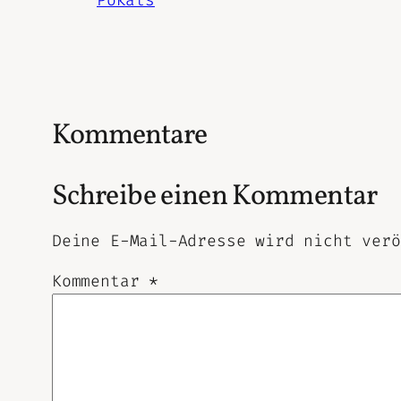
Kommentare
Schreibe einen Kommentar
Deine E-Mail-Adresse wird nicht verö
Kommentar
*