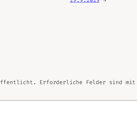
ffentlicht.
Erforderliche Felder sind mi