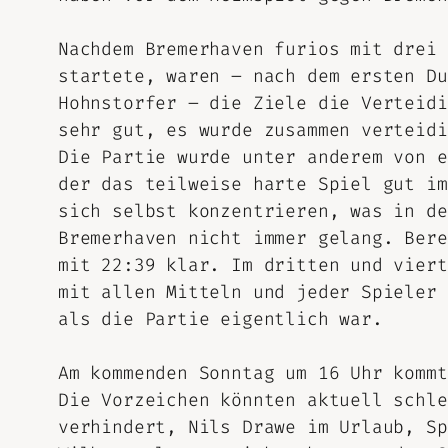
Nachdem Bremerhaven furios mit drei 
startete, waren – nach dem ersten Du
Hohnstorfer – die Ziele die Verteidi
sehr gut, es wurde zusammen verteidi
Die Partie wurde unter anderem von e
der das teilweise harte Spiel gut im
sich selbst konzentrieren, was in de
Bremerhaven nicht immer gelang. Bere
mit 22:39 klar. Im dritten und viert
mit allen Mitteln und jeder Spieler 
als die Partie eigentlich war.
Am kommenden Sonntag um 16 Uhr kommt
Die Vorzeichen könnten aktuell schle
verhindert, Nils Drawe im Urlaub, Sp