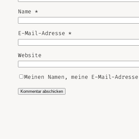
Name
*
E-Mail-Adresse
*
Website
Meinen Namen, meine E-Mail-Adresse
Alternative: