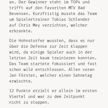
an. Der Gewinner steht im TOP4 und
trifft auf den Favoriten MTV Bad
Bevensen. Kurzfristig musste das Team
um Spielertrainer Tobias Schlender
auf Chris Mey verzichten, welcher
erkrankte.
Die Hohnstorfer wussten, dass es nur
über die Defense zur Zeit klappen
wird, da einige Spieler auch in der
letzten Zeit kaum trainieren konnten.
Das Team startete fokussiert und fast
schon wild entschlossen. Allen voran
Jan Förster, welcher einen Sahnetag
erwischte.
12 Punkte erzielt er allein im ersten
Viertel und war zu dem Zeitpunkt
nicht zu stoppen.