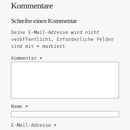
Kommentare
Schreibe einen Kommentar
Deine E-Mail-Adresse wird nicht
veröffentlicht.
Erforderliche Felder
sind mit
*
markiert
Kommentar
*
Name
*
E-Mail-Adresse
*