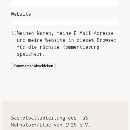
Website
Meinen Namen, meine E-Mail-Adresse
und meine Website in diesem Browser
für die nächste Kommentierung
speichern.
Basketballabteilung des TuS
Hohnstorf/Elbe von 1925 e.V.