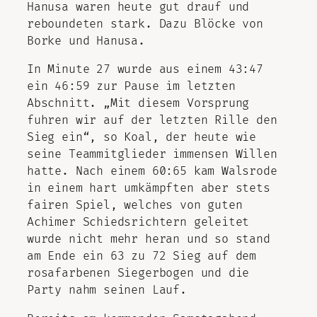
Hanusa waren heute gut drauf und
reboundeten stark. Dazu Blöcke von
Borke und Hanusa.
In Minute 27 wurde aus einem 43:47
ein 46:59 zur Pause im letzten
Abschnitt. „Mit diesem Vorsprung
fuhren wir auf der letzten Rille den
Sieg ein“, so Koal, der heute wie
seine Teammitglieder immensen Willen
hatte. Nach einem 60:65 kam Walsrode
in einem hart umkämpften aber stets
fairen Spiel, welches von guten
Achimer Schiedsrichtern geleitet
wurde nicht mehr heran und so stand
am Ende ein 63 zu 72 Sieg auf dem
rosafarbenen Siegerbogen und die
Party nahm seinen Lauf.