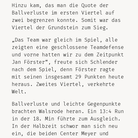
Hinzu kam, das man die Quote der
Ballverluste im ersten Viertel auf
zwei begrenzen konnte. Somit war das
Viertel der Grundstein zum Sieg.
„Das Team war gleich im Spiel, alle
zeigten eine geschlossene Teamdefense
und vorne hatten wir zu dem Zeitpunkt
Jan Förster“, freute sich Schlender
nach dem Spiel, denn Förster ragte
mit seinen insgesamt 29 Punkten heute
heraus. Zweites Viertel, verkehrte
Welt.
Ballverluste und leichte Gegenpunkte
brachten Walsrode heran. Ein 13:4 Run
in der 18. Min führte zum Ausgleich.
In der Halbzeit schwor man sich neu
ein, die beiden Center Meyer und