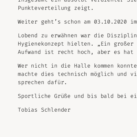
Punkteverteilung zeigt.
Weiter geht’s schon am 03.10.2020 im
Lobend zu erwähnen war die Disziplin
Hygienekonzept hielten. „Ein großer 
Aufwand ist recht hoch, aber es hat 
Wer nicht in die Halle kommen konnte
machte dies technisch möglich und vi
sprechen dafür.
Sportliche Grüße und bis bald bei ei
Tobias Schlender