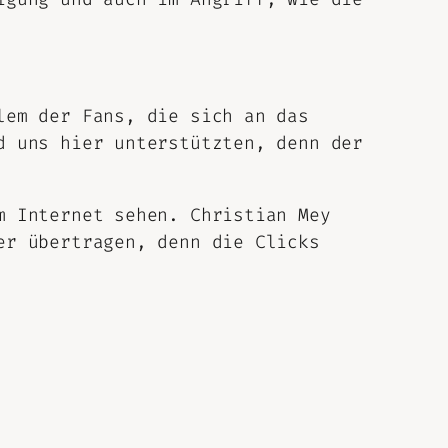
lem der Fans, die sich an das
d uns hier unterstützten, denn der
m Internet sehen. Christian Mey
er übertragen, denn die Clicks