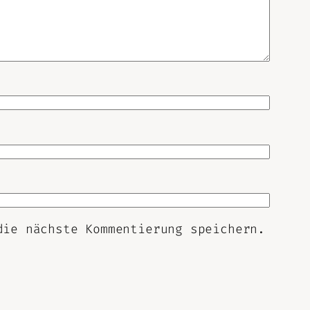
die nächste Kommentierung speichern.