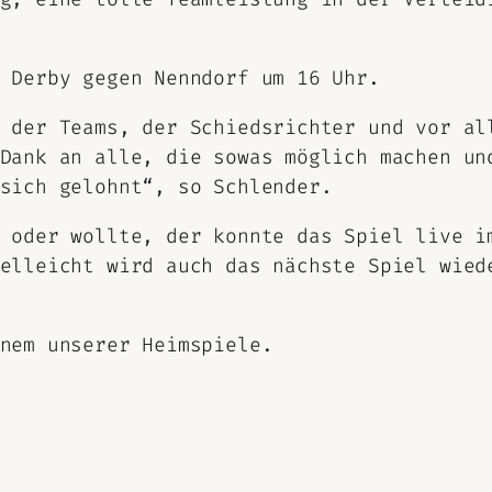
 Derby gegen Nenndorf um 16 Uhr.
 der Teams, der Schiedsrichter und vor al
Dank an alle, die sowas möglich machen un
sich gelohnt“, so Schlender.
 oder wollte, der konnte das Spiel live i
elleicht wird auch das nächste Spiel wied
nem unserer Heimspiele.