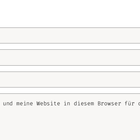
 und meine Website in diesem Browser für 