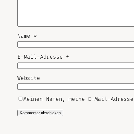
Name
*
E-Mail-Adresse
*
Website
Meinen Namen, meine E-Mail-Adresse
Alternative: