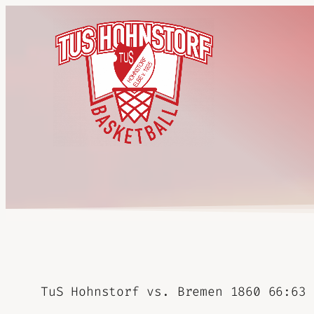
TuS Hohnstorf vs. Bremen 1860 66:63 