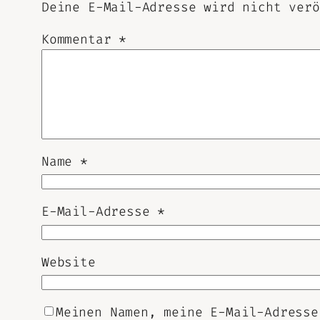
Deine E-Mail-Adresse wird nicht verö
Kommentar
*
Name
*
E-Mail-Adresse
*
Website
Meinen Namen, meine E-Mail-Adresse