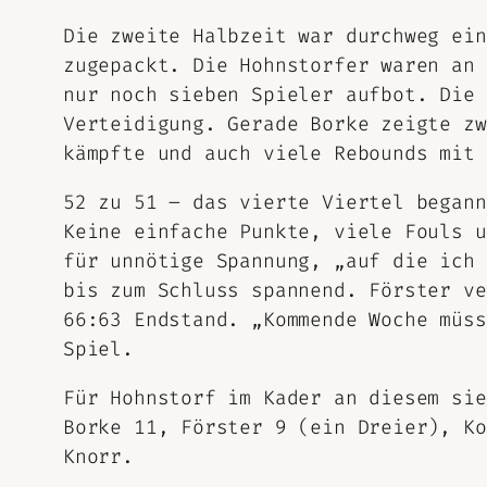
Die zweite Halbzeit war durchweg ein
zugepackt. Die Hohnstorfer waren an 
nur noch sieben Spieler aufbot. Die 
Verteidigung. Gerade Borke zeigte zw
kämpfte und auch viele Rebounds mit 
52 zu 51 – das vierte Viertel begann
Keine einfache Punkte, viele Fouls u
für unnötige Spannung, „auf die ich 
bis zum Schluss spannend. Förster ve
66:63 Endstand. „Kommende Woche müss
Spiel.
Für Hohnstorf im Kader an diesem sie
Borke 11, Förster 9 (ein Dreier), Ko
Knorr.