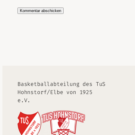
Alternative:
Basketballabteilung des TuS
Hohnstorf/Elbe von 1925
e.V.