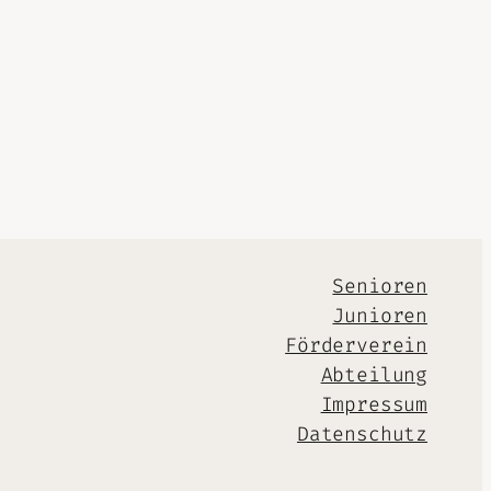
Senioren
Junioren
Förderverein
Abteilung
Impressum
Datenschutz