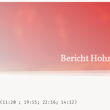
Bericht Hohn
(11:20 ; 19:15; 22:16; 14:12)