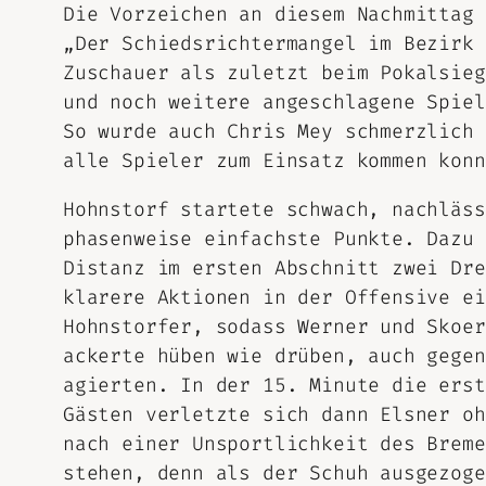
Die Vorzeichen an diesem Nachmittag 
„Der Schiedsrichtermangel im Bezirk 
Zuschauer als zuletzt beim Pokalsieg
und noch weitere angeschlagene Spiel
So wurde auch Chris Mey schmerzlich 
alle Spieler zum Einsatz kommen konn
Hohnstorf startete schwach, nachläss
phasenweise einfachste Punkte. Dazu 
Distanz im ersten Abschnitt zwei Dre
klarere Aktionen in der Offensive ei
Hohnstorfer, sodass Werner und Skoer
ackerte hüben wie drüben, auch gegen
agierten. In der 15. Minute die erst
Gästen verletzte sich dann Elsner oh
nach einer Unsportlichkeit des Breme
stehen, denn als der Schuh ausgezoge