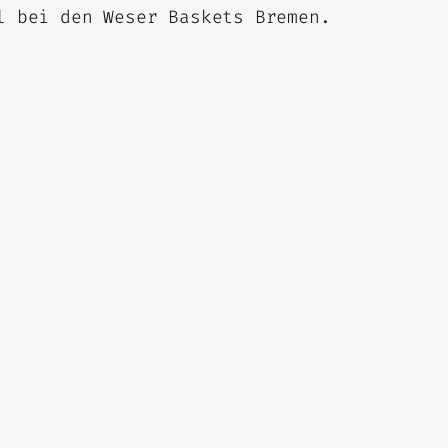
l bei den Weser Baskets Bremen.