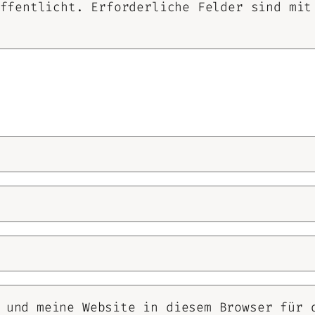
ffentlicht.
Erforderliche Felder sind mi
 und meine Website in diesem Browser für 