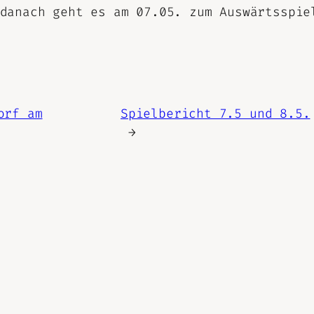
danach geht es am 07.05. zum Auswärtsspie
orf am
Spielbericht 7.5 und 8.5.
→