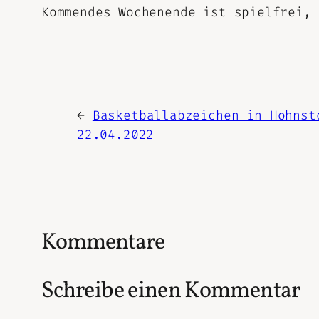
Kommendes Wochenende ist spielfrei, 
←
Basketballabzeichen in Hohnst
22.04.2022
Kommentare
Schreibe einen Kommentar