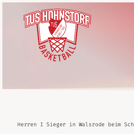
Herren I Sieger in Walsrode beim Sch