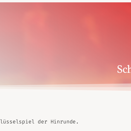
Sch
lüsselspiel der Hinrunde.