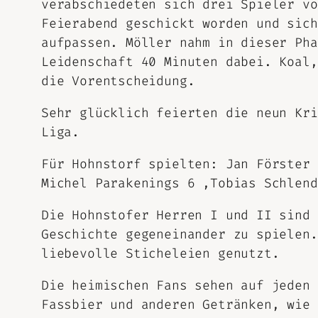
verabschiedeten sich drei Spieler vo
Feierabend geschickt worden und sich
aufpassen. Möller nahm in dieser Pha
Leidenschaft 40 Minuten dabei. Koal,
die Vorentscheidung.
Sehr glücklich feierten die neun Kri
Liga.
Für Hohnstorf spielten: Jan Förster 
Michel Parakenings 6 ,Tobias Schlend
Die Hohnstofer Herren I und II sind
Geschichte gegeneinander zu spielen.
liebevolle Sticheleien genutzt.
Die heimischen Fans sehen auf jeden 
Fassbier und anderen Getränken, wie 