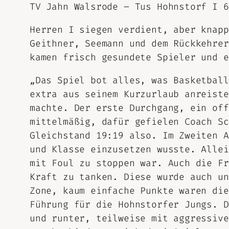
TV Jahn Walsrode – Tus Hohnstorf I 6
Herren I siegen verdient, aber knapp
Geithner, Seemann und dem Rückkehrer
kamen frisch gesundete Spieler und e
„Das Spiel bot alles, was Basketball
extra aus seinem Kurzurlaub anreiste
machte. Der erste Durchgang, ein off
mittelmäßig, dafür gefielen Coach Sc
Gleichstand 19:19 also. Im Zweiten A
und Klasse einzusetzen wusste. Allei
mit Foul zu stoppen war. Auch die Fr
Kraft zu tanken. Diese wurde auch un
Zone, kaum einfache Punkte waren die
Führung für die Hohnstorfer Jungs. D
und runter, teilweise mit aggressive