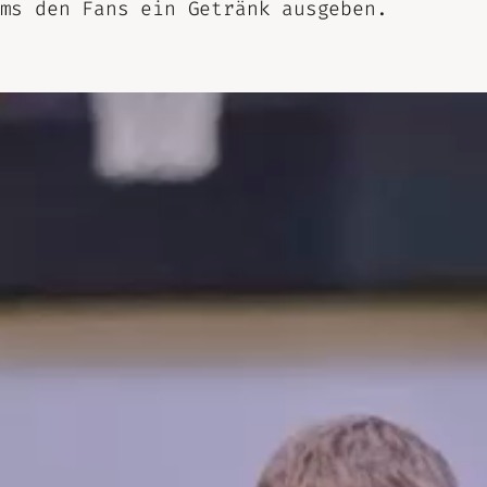
ms den Fans ein Getränk ausgeben.