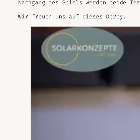
Nachgang des Spiels werden beide Tea
Wir freuen uns auf dieses Derby.