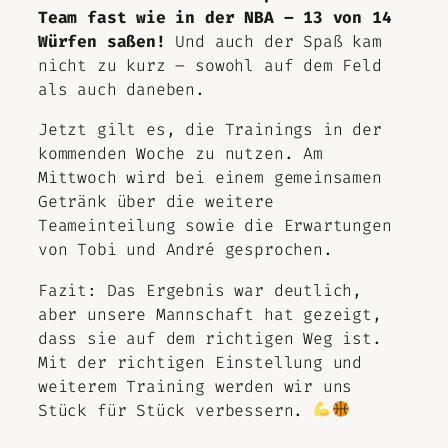
Team fast wie in der NBA – 13 von 14
Würfen saßen!
Und auch der Spaß kam
nicht zu kurz – sowohl auf dem Feld
als auch daneben.
Jetzt gilt es, die Trainings in der
kommenden Woche zu nutzen. Am
Mittwoch wird bei einem gemeinsamen
Getränk über die weitere
Teameinteilung sowie die Erwartungen
von Tobi und André gesprochen.
Fazit: Das Ergebnis war deutlich,
aber unsere Mannschaft hat gezeigt,
dass sie auf dem richtigen Weg ist.
Mit der richtigen Einstellung und
weiterem Training werden wir uns
Stück für Stück verbessern.