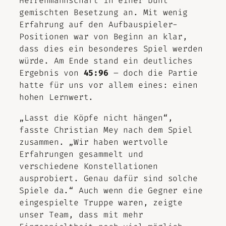
Herrenmannschaft in einer bunt
gemischten Besetzung an. Mit wenig
Erfahrung auf den Aufbauspieler-
Positionen war von Beginn an klar,
dass dies ein besonderes Spiel werden
würde. Am Ende stand ein deutliches
Ergebnis von
45:96
– doch die Partie
hatte für uns vor allem eines: einen
hohen Lernwert.
„Lasst die Köpfe nicht hängen“,
fasste Christian Mey nach dem Spiel
zusammen. „Wir haben wertvolle
Erfahrungen gesammelt und
verschiedene Konstellationen
ausprobiert. Genau dafür sind solche
Spiele da.“ Auch wenn die Gegner eine
eingespielte Truppe waren, zeigte
unser Team, dass mit mehr