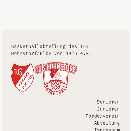
Alternative:
Basketballabteilung des TuS
Hohnstorf/Elbe von 1925 e.V.
Senioren
Junioren
Förderverein
Abteilung
Impressum