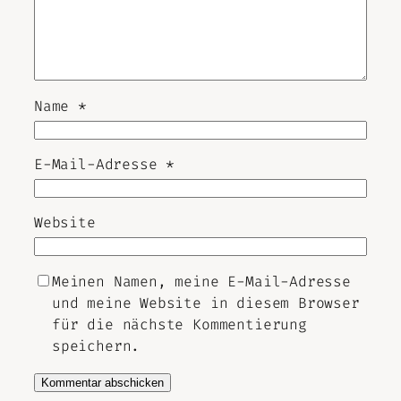
Name
*
E-Mail-Adresse
*
Website
Meinen Namen, meine E-Mail-Adresse
und meine Website in diesem Browser
für die nächste Kommentierung
speichern.