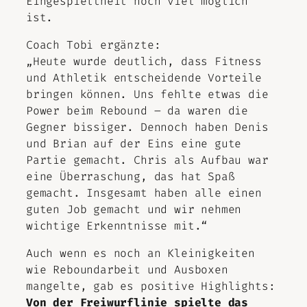
Eingespieltheit noch viel möglich
ist.
Coach Tobi ergänzte:
„Heute wurde deutlich, dass Fitness
und Athletik entscheidende Vorteile
bringen können. Uns fehlte etwas die
Power beim Rebound – da waren die
Gegner bissiger. Dennoch haben Denis
und Brian auf der Eins eine gute
Partie gemacht. Chris als Aufbau war
eine Überraschung, das hat Spaß
gemacht. Insgesamt haben alle einen
guten Job gemacht und wir nehmen
wichtige Erkenntnisse mit.“
Auch wenn es noch an Kleinigkeiten
wie Reboundarbeit und Ausboxen
mangelte, gab es positive Highlights:
Von der Freiwurflinie spielte das