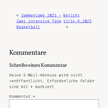
←
Sommercamp 2025 –
Bericht
Zwei intensive Tage
13/14.9.2025
Basketball
→
Kommentare
Schreibe einen Kommentar
Deine E-Mail-Adresse wird nicht
veröffentlicht.
Erforderliche Felder
sind mit
*
markiert
Kommentar
*