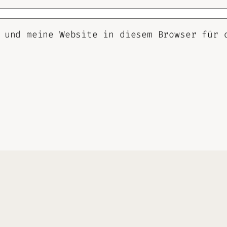
 und meine Website in diesem Browser für 