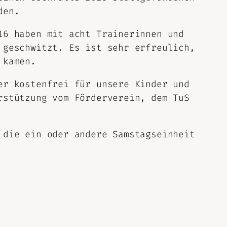
den.
16 haben mit acht Trainerinnen und
 geschwitzt. Es ist sehr erfreulich,
 kamen.
er kostenfrei für unsere Kinder und
rstützung vom Förderverein, dem TuS
 die ein oder andere Samstagseinheit