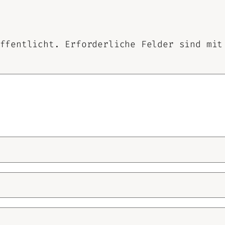
ffentlicht.
Erforderliche Felder sind mi