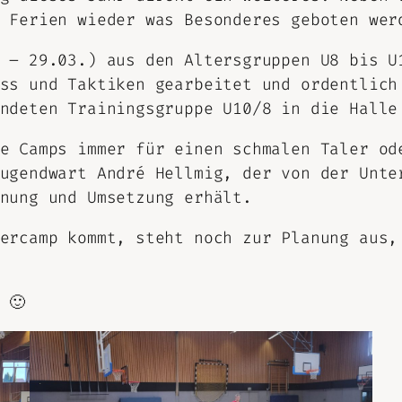
 Ferien wieder was Besonderes geboten wer
 – 29.03.) aus den Altersgruppen U8 bis U
ss und Taktiken gearbeitet und ordentlich
ndeten Trainingsgruppe U10/8 in die Halle
e Camps immer für einen schmalen Taler od
ugendwart André Hellmig, der von der Unte
nung und Umsetzung erhält.
ercamp kommt, steht noch zur Planung aus,
 🙂