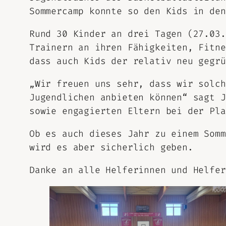
Sommercamp konnte so den Kids in den
Rund 30 Kinder an drei Tagen (27.03.
Trainern an ihren Fähigkeiten, Fitne
dass auch Kids der relativ neu gegrü
„Wir freuen uns sehr, dass wir solch
Jugendlichen anbieten können“ sagt J
sowie engagierten Eltern bei der Pla
Ob es auch dieses Jahr zu einem Somm
wird es aber sicherlich geben.
Danke an alle Helferinnen und Helfer