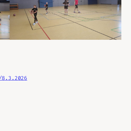
/8.3.2026