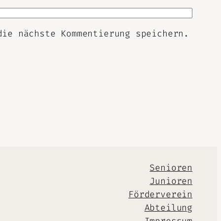
die nächste Kommentierung speichern.
Senioren
Junioren
Förderverein
Abteilung
Impressum