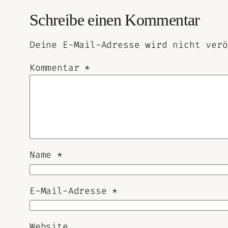
Schreibe einen Kommentar
Deine E-Mail-Adresse wird nicht verö
Kommentar
*
Name
*
E-Mail-Adresse
*
Website