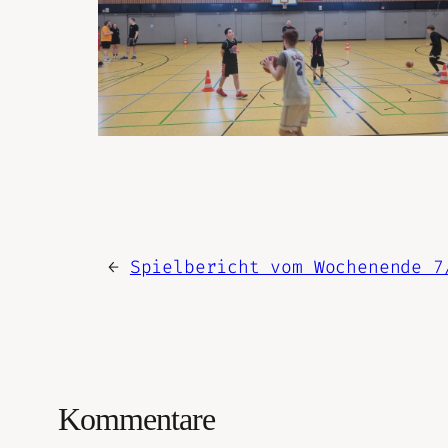
←
Spielbericht vom Wochenende 7
Kommentare