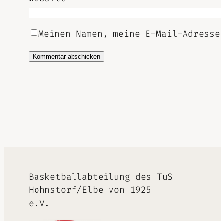
Meinen Namen, meine E-Mail-Adresse
Alternative:
Basketballabteilung des TuS
Hohnstorf/Elbe von 1925
e.V.