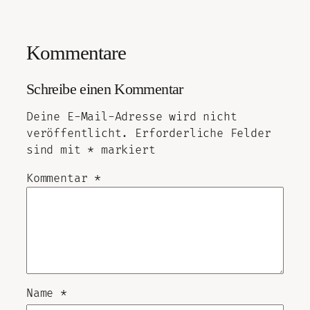
Kommentare
Schreibe einen Kommentar
Deine E-Mail-Adresse wird nicht
veröffentlicht.
Erforderliche Felder
sind mit
*
markiert
Kommentar
*
Name
*