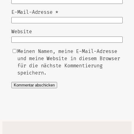
E-Mail-Adresse
*
Website
Meinen Namen, meine E-Mail-Adresse
und meine Website in diesem Browser
für die nächste Kommentierung
speichern.