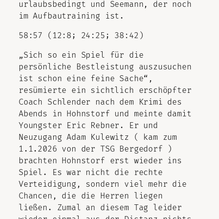
urlaubsbedingt und Seemann, der noch
im Aufbautraining ist.
58:57 (12:8; 24:25; 38:42)
„Sich so ein Spiel für die
persönliche Bestleistung auszusuchen
ist schon eine feine Sache“,
resümierte ein sichtlich erschöpfter
Coach Schlender nach dem Krimi des
Abends in Hohnstorf und meinte damit
Youngster Eric Rebner. Er und
Neuzugang Adam Kulewitz ( kam zum
1.1.2026 von der TSG Bergedorf )
brachten Hohnstorf erst wieder ins
Spiel. Es war nicht die rechte
Verteidigung, sondern viel mehr die
Chancen, die die Herren liegen
ließen. Zumal an diesem Tag leider