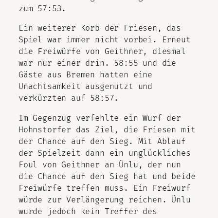
zum 57:53.
Ein weiterer Korb der Friesen, das
Spiel war immer nicht vorbei. Erneut
die Freiwürfe von Geithner, diesmal
war nur einer drin. 58:55 und die
Gäste aus Bremen hatten eine
Unachtsamkeit ausgenutzt und
verkürzten auf 58:57.
Im Gegenzug verfehlte ein Wurf der
Hohnstorfer das Ziel, die Friesen mit
der Chance auf den Sieg. Mit Ablauf
der Spielzeit dann ein unglückliches
Foul von Geithner an Ünlu, der nun
die Chance auf den Sieg hat und beide
Freiwürfe treffen muss. Ein Freiwurf
würde zur Verlängerung reichen. Ünlu
wurde jedoch kein Treffer des