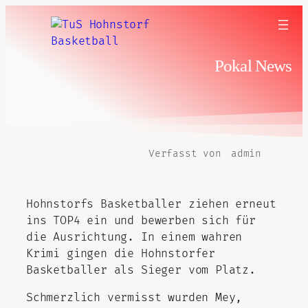
Pokal News
Verfasst von
admin
Hohnstorfs Basketballer ziehen erneut
ins TOP4 ein und bewerben sich für
die Ausrichtung. In einem wahren
Krimi gingen die Hohnstorfer
Basketballer als Sieger vom Platz.
Schmerzlich vermisst wurden Mey,