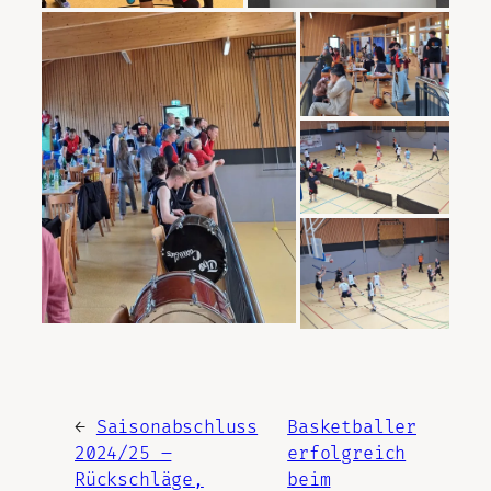
←
Saisonabschluss
Basketballer
2024/25 –
erfolgreich
Rückschläge,
beim