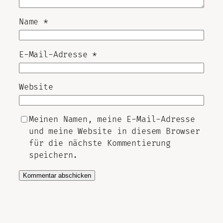
Name
*
E-Mail-Adresse
*
Website
Meinen Namen, meine E-Mail-Adresse
und meine Website in diesem Browser
für die nächste Kommentierung
speichern.