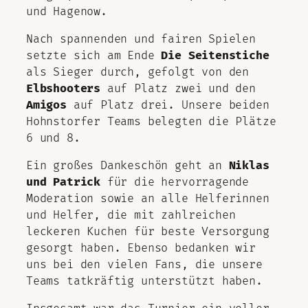
und Hagenow.
Nach spannenden und fairen Spielen
setzte sich am Ende
Die Seitenstiche
als Sieger durch, gefolgt von den
Elbshooters
auf Platz zwei und den
Amigos
auf Platz drei. Unsere beiden
Hohnstorfer Teams belegten die Plätze
6 und 8.
Ein großes Dankeschön geht an
Niklas
und Patrick
für die hervorragende
Moderation sowie an alle Helferinnen
und Helfer, die mit zahlreichen
leckeren Kuchen für beste Versorgung
gesorgt haben. Ebenso bedanken wir
uns bei den vielen Fans, die unsere
Teams tatkräftig unterstützt haben.