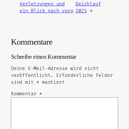
Verletzungen und
Deichlauf
ein Blick nach vorn
2025
→
Kommentare
Schreibe einen Kommentar
Deine E-Mail-Adresse wird nicht
veröffentlicht.
Erforderliche Felder
sind mit
*
markiert
Kommentar
*