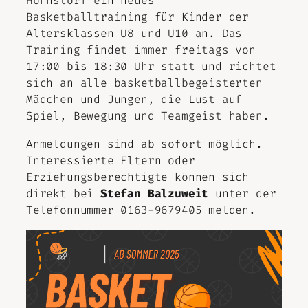
Hohnstorf ein neues
Basketballtraining für Kinder der
Altersklassen U8 und U10 an. Das
Training findet immer freitags von
17:00 bis 18:30 Uhr statt und richtet
sich an alle basketballbegeisterten
Mädchen und Jungen, die Lust auf
Spiel, Bewegung und Teamgeist haben.
Anmeldungen sind ab sofort möglich.
Interessierte Eltern oder
Erziehungsberechtigte können sich
direkt bei
Stefan Balzuweit
unter der
Telefonnummer 0163-9679405 melden.