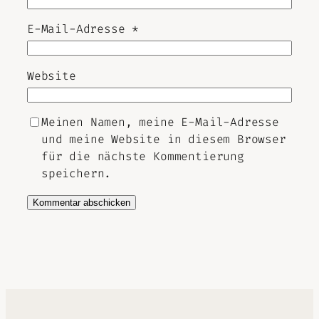
E-Mail-Adresse
*
Website
Meinen Namen, meine E-Mail-Adresse
und meine Website in diesem Browser
für die nächste Kommentierung
speichern.
Alternative: