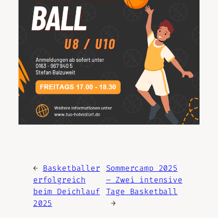
←
Basketballer
Sommercamp 2025
erfolgreich
– Zwei intensive
beim Deichlauf
Tage Basketball
2025
→