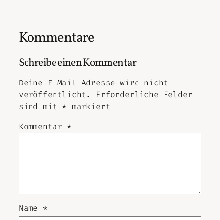
Kommentare
Schreibe einen Kommentar
Deine E-Mail-Adresse wird nicht
veröffentlicht.
Erforderliche Felder
sind mit
*
markiert
Kommentar
*
Name
*