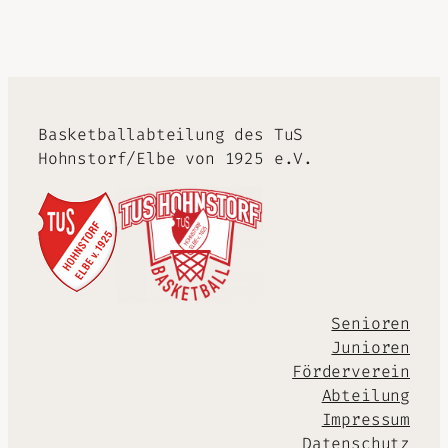
Basketballabteilung des TuS
Hohnstorf/Elbe von 1925 e.V.
Senioren
Junioren
Förderverein
Abteilung
Impressum
Datenschutz