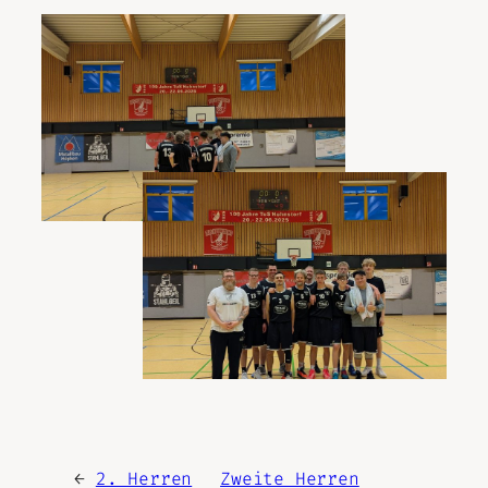
←
2. Herren
Zweite Herren