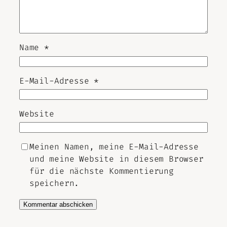
Name
*
E-Mail-Adresse
*
Website
Meinen Namen, meine E-Mail-Adresse
und meine Website in diesem Browser
für die nächste Kommentierung
speichern.
Alternative: