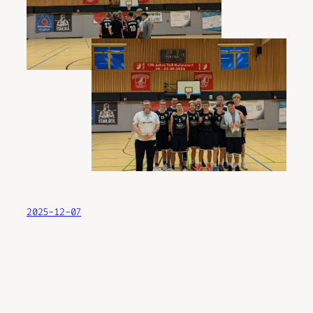
2025-12-07