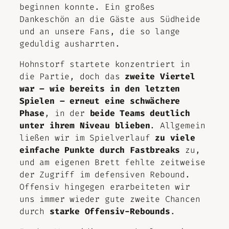
beginnen konnte. Ein großes
Dankeschön an die Gäste aus Südheide
und an unsere Fans, die so lange
geduldig ausharrten.
Hohnstorf startete konzentriert in
die Partie, doch das
zweite Viertel
war – wie bereits in den letzten
Spielen – erneut eine schwächere
Phase
, in der
beide Teams deutlich
unter ihrem Niveau blieben
. Allgemein
ließen wir im Spielverlauf
zu viele
einfache Punkte durch Fastbreaks
zu,
und am eigenen Brett fehlte zeitweise
der Zugriff im defensiven Rebound.
Offensiv hingegen erarbeiteten wir
uns immer wieder gute zweite Chancen
durch
starke Offensiv-Rebounds
.