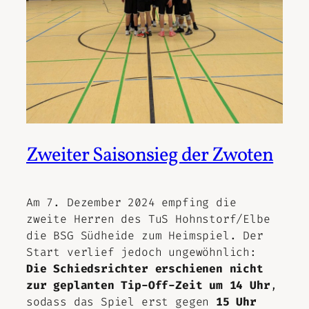
Zweiter Saisonsieg der Zwoten
Am 7. Dezember 2024 empfing die
zweite Herren des TuS Hohnstorf/Elbe
die BSG Südheide zum Heimspiel. Der
Start verlief jedoch ungewöhnlich:
Die Schiedsrichter erschienen nicht
zur geplanten Tip-Off-Zeit um 14 Uhr
,
sodass das Spiel erst gegen
15 Uhr