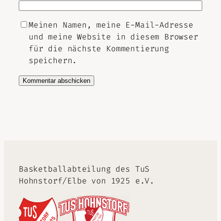
Meinen Namen, meine E-Mail-Adresse
und meine Website in diesem Browser
für die nächste Kommentierung
speichern.
Alternative:
Basketballabteilung des TuS
Hohnstorf/Elbe von 1925 e.V.