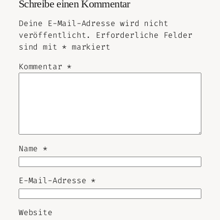
Schreibe einen Kommentar
Deine E-Mail-Adresse wird nicht
veröffentlicht.
Erforderliche Felder
sind mit
*
markiert
Kommentar
*
Name
*
E-Mail-Adresse
*
Website