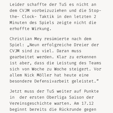
Leider schaffte der TuS es nicht an
dem CVJM vorbeizuziehen und die Stop-
the- Clock- Taktik in den letzten 2
Minuten des Spiels zeigte nicht die
erhoffte Wirkung.
Christian Mey resümierte nach dem
Spiel: „Neun erfolgreiche Dreier der
CVJM sind zu viel. Daran muss
gearbeitet werden. Klar zu erkennen
ist aber, dass die Leistung des Teams
sich von Woche zu Woche steigert. Vor
allem Nick Möller hat heute eine
besondere Defensivarbeit geleistet.“
Jetzt muss der TuS weiter auf Punkte
in der ersten Oberliga Saison der
Vereinsgeschichte warten. Am 17.12
beginnt bereits die Rückrunde gegen