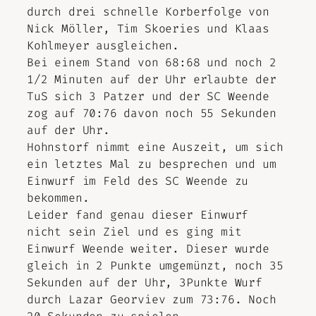
durch drei schnelle Korberfolge von
Nick Möller, Tim Skoeries und Klaas
Kohlmeyer ausgleichen.
Bei einem Stand von 68:68 und noch 2
1/2 Minuten auf der Uhr erlaubte der
TuS sich 3 Patzer und der SC Weende
zog auf 70:76 davon noch 55 Sekunden
auf der Uhr.
Hohnstorf nimmt eine Auszeit, um sich
ein letztes Mal zu besprechen und um
Einwurf im Feld des SC Weende zu
bekommen.
Leider fand genau dieser Einwurf
nicht sein Ziel und es ging mit
Einwurf Weende weiter. Dieser wurde
gleich in 2 Punkte umgemünzt, noch 35
Sekunden auf der Uhr, 3Punkte Wurf
durch Lazar Georviev zum 73:76. Noch