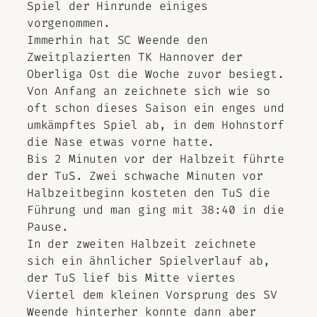
Spiel der Hinrunde einiges
vorgenommen.
Immerhin hat SC Weende den
Zweitplazierten TK Hannover der
Oberliga Ost die Woche zuvor besiegt.
Von Anfang an zeichnete sich wie so
oft schon dieses Saison ein enges und
umkämpftes Spiel ab, in dem Hohnstorf
die Nase etwas vorne hatte.
Bis 2 Minuten vor der Halbzeit führte
der TuS. Zwei schwache Minuten vor
Halbzeitbeginn kosteten den TuS die
Führung und man ging mit 38:40 in die
Pause.
In der zweiten Halbzeit zeichnete
sich ein ähnlicher Spielverlauf ab,
der TuS lief bis Mitte viertes
Viertel dem kleinen Vorsprung des SV
Weende hinterher konnte dann aber