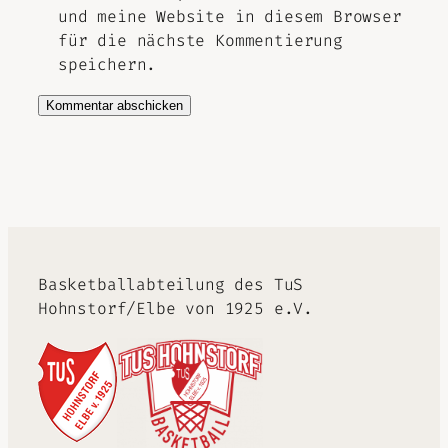
und meine Website in diesem Browser
für die nächste Kommentierung
speichern.
Alternative:
Basketballabteilung des TuS
Hohnstorf/Elbe von 1925 e.V.