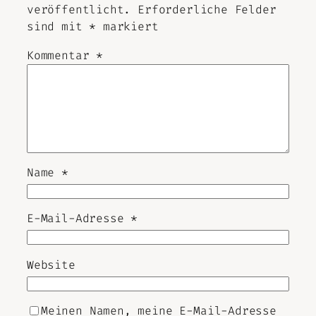
veröffentlicht.
Erforderliche Felder
sind mit
*
markiert
Kommentar
*
Name
*
E-Mail-Adresse
*
Website
Meinen Namen, meine E-Mail-Adresse