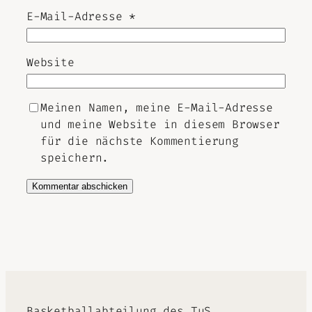
E-Mail-Adresse
*
Website
Meinen Namen, meine E-Mail-Adresse
und meine Website in diesem Browser
für die nächste Kommentierung
speichern.
Alternative:
Basketballabteilung des TuS