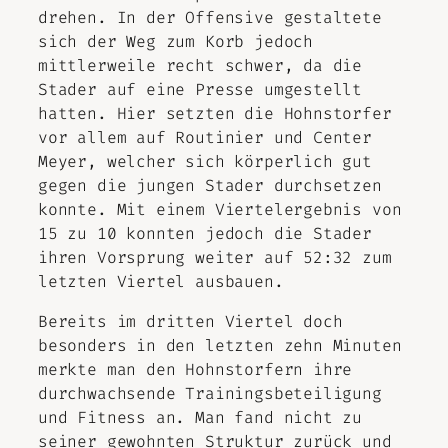
drehen. In der Offensive gestaltete
sich der Weg zum Korb jedoch
mittlerweile recht schwer, da die
Stader auf eine Presse umgestellt
hatten. Hier setzten die Hohnstorfer
vor allem auf Routinier und Center
Meyer, welcher sich körperlich gut
gegen die jungen Stader durchsetzen
konnte. Mit einem Viertelergebnis von
15 zu 10 konnten jedoch die Stader
ihren Vorsprung weiter auf 52:32 zum
letzten Viertel ausbauen.
Bereits im dritten Viertel doch
besonders in den letzten zehn Minuten
merkte man den Hohnstorfern ihre
durchwachsende Trainingsbeteiligung
und Fitness an. Man fand nicht zu
seiner gewohnten Struktur zurück und