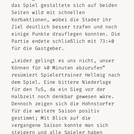
das Spiel gestaltete sich auf beiden
Seiten wild mit schnellen
Korbaktionen, wobei die Stader ihr
Ziel deutlich besser trafen und noch
einige Punkte drauflegen konnten. Die
Partie endete schließlich mit 73:40
für die Gastgeber.
„Leider gelingt es uns nicht, unser
Können für 40 Minuten abzurufen“
resümiert Spielertrainer Hellmig nach
dem Spiel. Eine bittere Niederlage
für den TuS, da ein Sieg vor der
Halbzeit noch denkbar gewesen wäre.
Dennoch zeigen sich die Hohnstorfer
für die weitere Saison positiv
gestimmt; Mit Blick auf die
vergangene Saison konnte man sich
steigern und alle Spieler haben