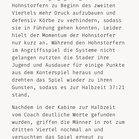
Hohnstorfern zu Beginn des zweiten
Viertels mehr Druck aufzubauen und
defensiv Körbe zu verhindern, sodass
sie in Führung gehen konnten. Leider
hielt der Momentum der Hohnstorfer
nur kurz an. Während den Hohnstorfern
im Angriffsspiel die Systeme nicht
gelangen nutzten die Stader ihre
Jugend und Ausdauer für einige Punkte
aus dem Konterspiel heraus und
drehten das Spiel wieder zu ihren
Gunsten, sodass es zur Halbzeit 37:21
stand.
Nachdem in der Kabine zur Halbzeit
vom Coach deutliche Worte gefunden
wurden, griffen die Männer in rot zum
dritten Viertel nochmal an und
versuchten das Spiel erneut zu