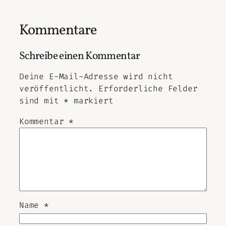
Kommentare
Schreibe einen Kommentar
Deine E-Mail-Adresse wird nicht
veröffentlicht.
Erforderliche Felder
sind mit
*
markiert
Kommentar
*
Name
*