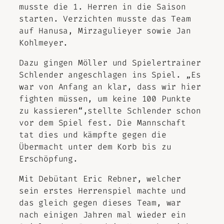
musste die 1. Herren in die Saison
starten. Verzichten musste das Team
auf Hanusa, Mirzagulieyer sowie Jan
Kohlmeyer.
Dazu gingen Möller und Spielertrainer
Schlender angeschlagen ins Spiel. „Es
war von Anfang an klar, dass wir hier
fighten müssen, um keine 100 Punkte
zu kassieren“,stellte Schlender schon
vor dem Spiel fest. Die Mannschaft
tat dies und kämpfte gegen die
Übermacht unter dem Korb bis zu
Erschöpfung.
Mit Debütant Eric Rebner, welcher
sein erstes Herrenspiel machte und
das gleich gegen dieses Team, war
nach einigen Jahren mal wieder ein