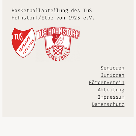
Basketballabteilung des TuS
Hohnstorf/Elbe von 1925 e.V.
Senioren
Junioren
Förderverein
Abteilung
Impressum
Datenschutz