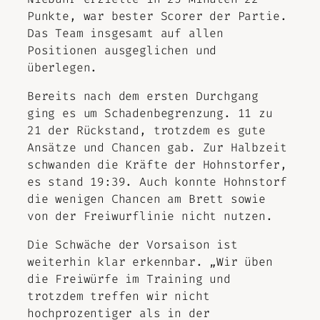
Punkte, war bester Scorer der Partie.
Das Team insgesamt auf allen
Positionen ausgeglichen und
überlegen.
Bereits nach dem ersten Durchgang
ging es um Schadenbegrenzung. 11 zu
21 der Rückstand, trotzdem es gute
Ansätze und Chancen gab. Zur Halbzeit
schwanden die Kräfte der Hohnstorfer,
es stand 19:39. Auch konnte Hohnstorf
die wenigen Chancen am Brett sowie
von der Freiwurflinie nicht nutzen.
Die Schwäche der Vorsaison ist
weiterhin klar erkennbar. „Wir üben
die Freiwürfe im Training und
trotzdem treffen wir nicht
hochprozentiger als in der