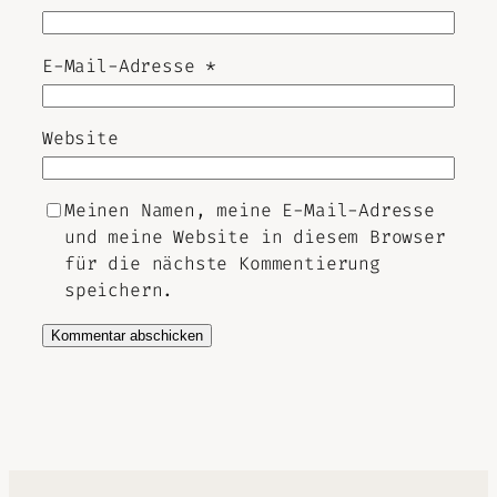
E-Mail-Adresse
*
Website
Meinen Namen, meine E-Mail-Adresse
und meine Website in diesem Browser
für die nächste Kommentierung
speichern.
Alternative: