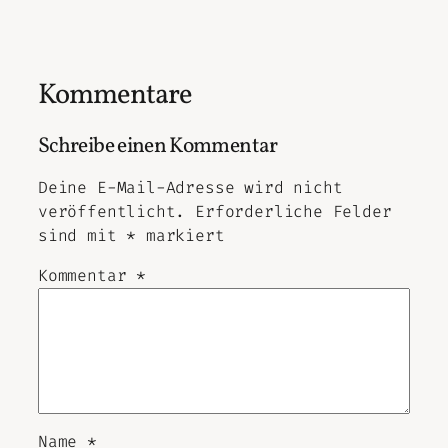
Kommentare
Schreibe einen Kommentar
Deine E-Mail-Adresse wird nicht
veröffentlicht.
Erforderliche Felder
sind mit
*
markiert
Kommentar
*
Name
*