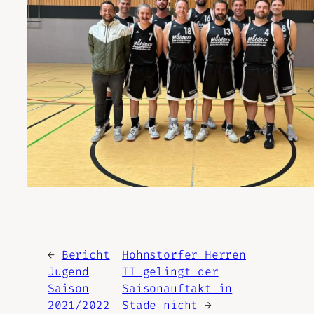
←
Bericht
Hohnstorfer Herren
Jugend
II gelingt der
Saison
Saisonauftakt in
2021/2022
Stade nicht
→