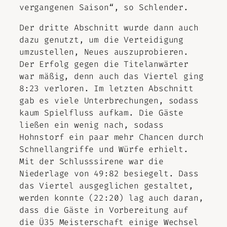
vergangenen Saison“, so Schlender.
Der dritte Abschnitt wurde dann auch
dazu genutzt, um die Verteidigung
umzustellen, Neues auszuprobieren.
Der Erfolg gegen die Titelanwärter
war mäßig, denn auch das Viertel ging
8:23 verloren. Im letzten Abschnitt
gab es viele Unterbrechungen, sodass
kaum Spielfluss aufkam. Die Gäste
ließen ein wenig nach, sodass
Hohnstorf ein paar mehr Chancen durch
Schnellangriffe und Würfe erhielt.
Mit der Schlusssirene war die
Niederlage von 49:82 besiegelt. Dass
das Viertel ausgeglichen gestaltet,
werden konnte (22:20) lag auch daran,
dass die Gäste in Vorbereitung auf
die Ü35 Meisterschaft einige Wechsel