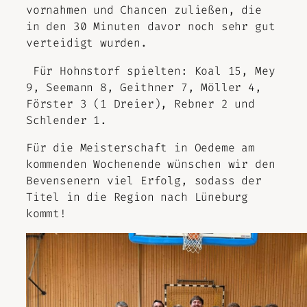
vornahmen und Chancen zuließen, die
in den 30 Minuten davor noch sehr gut
verteidigt wurden.
Für Hohnstorf spielten: Koal 15, Mey
9, Seemann 8, Geithner 7, Möller 4,
Förster 3 (1 Dreier), Rebner 2 und
Schlender 1.
Für die Meisterschaft in Oedeme am
kommenden Wochenende wünschen wir den
Bevensenern viel Erfolg, sodass der
Titel in die Region nach Lüneburg
kommt!