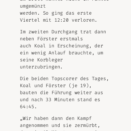
umgemünzt
werden. So ging das erste
Viertel mit 12:20 verloren.
Im zweiten Durchgang trat dann
neben Förster erstmals
auch Koal in Erscheinung, der
ein wenig Anlauf brauchte, um
seine Korbleger
unterzubringen.
Die beiden Topscorer des Tages,
Koal und Förster (je 19),
bauten die Führung weiter aus
und nach 33 Minuten stand es
64:45.
„Wir haben dann den Kampf
angenommen und sie zermürbt,