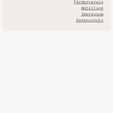
Förderverein
Abteilung
Impressum
Datenschutz