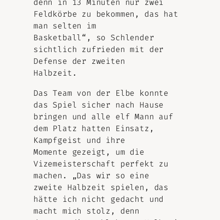
denn in 13 Minuten nur zwei
Feldkörbe zu bekommen, das hat
man selten im
Basketball“, so Schlender
sichtlich zufrieden mit der
Defense der zweiten
Halbzeit.
Das Team von der Elbe konnte
das Spiel sicher nach Hause
bringen und alle elf Mann auf
dem Platz hatten Einsatz,
Kampfgeist und ihre
Momente gezeigt, um die
Vizemeisterschaft perfekt zu
machen. „Das wir so eine
zweite Halbzeit spielen, das
hätte ich nicht gedacht und
macht mich stolz, denn