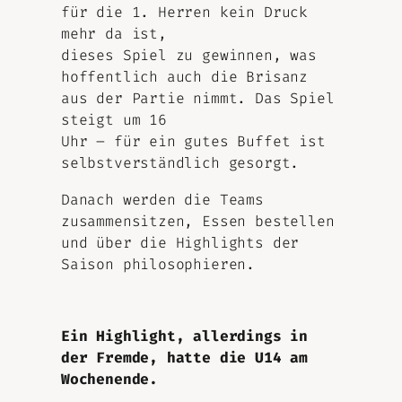
für die 1. Herren kein Druck
mehr da ist,
dieses Spiel zu gewinnen, was
hoffentlich auch die Brisanz
aus der Partie nimmt. Das Spiel
steigt um 16
Uhr – für ein gutes Buffet ist
selbstverständlich gesorgt.
Danach werden die Teams
zusammensitzen, Essen bestellen
und über die Highlights der
Saison philosophieren.
Ein Highlight, allerdings in
der Fremde, hatte die U14 am
Wochenende.