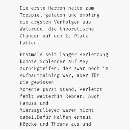
Die erste Herren hatte zum
Topspiel geladen und empfing
die ärgsten Verfolger aus
Walsrode, die theoretische
Chancen auf den 2. Platz
hatten.
Erstmals seit langer Verletzung
konnte Schlender auf Mey
zurückgreifen, der zwar noch im
Aufbautraining war, aber für
die gewissen
Momente parat stand. Verletzt
fehlt weiterhin Rebner. Auch
Hanusa und
Mierzagulieyer waren nicht
dabei.Dafür halfen erneut
Köpcke und Thrams aus und