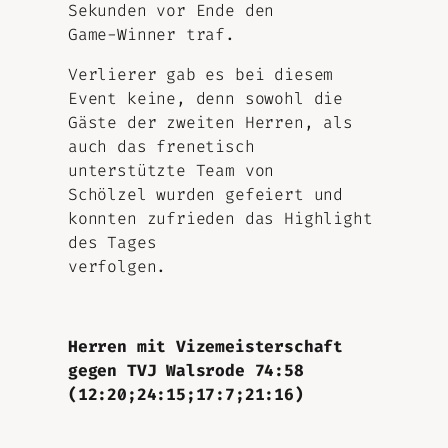
Sekunden vor Ende den
Game-Winner traf.
Verlierer gab es bei diesem
Event keine, denn sowohl die
Gäste der zweiten Herren, als
auch das frenetisch
unterstützte Team von
Schölzel wurden gefeiert und
konnten zufrieden das Highlight
des Tages
verfolgen.
Herren mit Vizemeisterschaft
gegen TVJ Walsrode 74:58
(12:20;24:15;17:7;21:16)