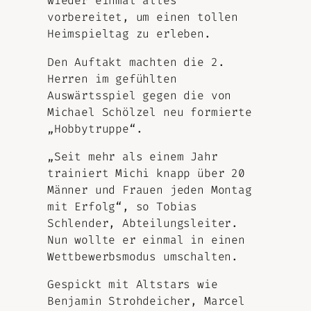
wieder einmal alles
vorbereitet, um einen tollen
Heimspieltag zu erleben.
Den Auftakt machten die 2.
Herren im gefühlten
Auswärtsspiel gegen die von
Michael Schölzel neu formierte
„Hobbytruppe“.
„Seit mehr als einem Jahr
trainiert Michi knapp über 20
Männer und Frauen jeden Montag
mit Erfolg“, so Tobias
Schlender, Abteilungsleiter.
Nun wollte er einmal in einen
Wettbewerbsmodus umschalten.
Gespickt mit Altstars wie
Benjamin Strohdeicher, Marcel