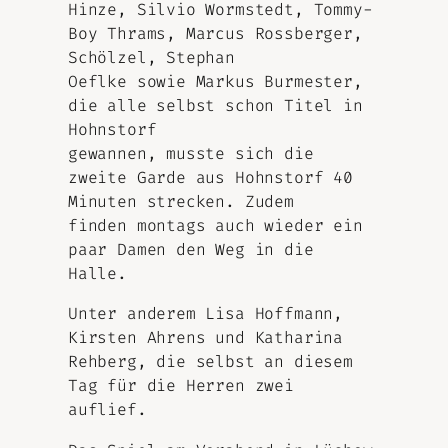
Hinze, Silvio Wormstedt, Tommy-
Boy Thrams, Marcus Rossberger,
Schölzel, Stephan
Oeflke sowie Markus Burmester,
die alle selbst schon Titel in
Hohnstorf
gewannen, musste sich die
zweite Garde aus Hohnstorf 40
Minuten strecken. Zudem
finden montags auch wieder ein
paar Damen den Weg in die
Halle.
Unter anderem Lisa Hoffmann,
Kirsten Ahrens und Katharina
Rehberg, die selbst an diesem
Tag für die Herren zwei
auflief.