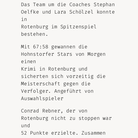
Das Team um die Coaches Stephan
Oelfke und Lara Schölzel konnte
in
Rotenburg im Spitzenspiel
bestehen.
Mit 67:58 gewannen die
Hohnstorfer Stars von Morgen
einen
Krimi in Rotenburg und
sicherten sich vorzeitig die
Meisterschaft gegen die
Verfolger. Angeführt von
Auswahlspieler
Conrad Rebner, der von
Rotenburg nicht zu stoppen war
und
52 Punkte erzielte. Zusammen