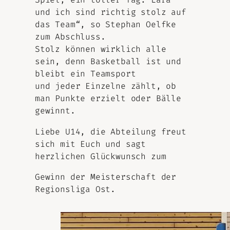
und ich sind richtig stolz auf
das Team“, so Stephan Oelfke
zum Abschluss.
Stolz können wirklich alle
sein, denn Basketball ist und
bleibt ein Teamsport
und jeder Einzelne zählt, ob
man Punkte erzielt oder Bälle
gewinnt.
Liebe U14, die Abteilung freut
sich mit Euch und sagt
herzlichen Glückwunsch zum
Gewinn der Meisterschaft der
Regionsliga Ost.