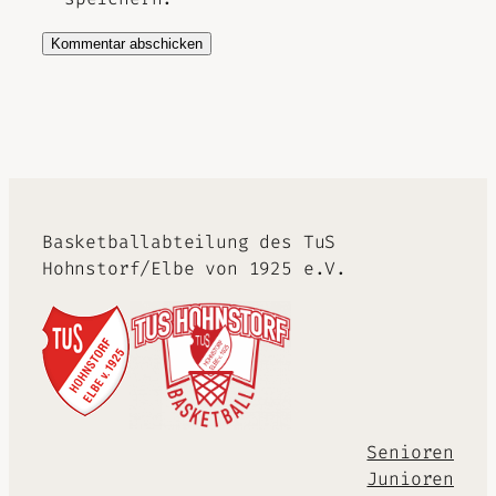
Alternative:
Basketballabteilung des TuS
Hohnstorf/Elbe von 1925 e.V.
Senioren
Junioren