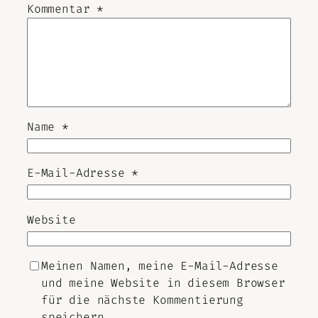
Kommentar
*
Name
*
E-Mail-Adresse
*
Website
Meinen Namen, meine E-Mail-Adresse
und meine Website in diesem Browser
für die nächste Kommentierung
speichern.