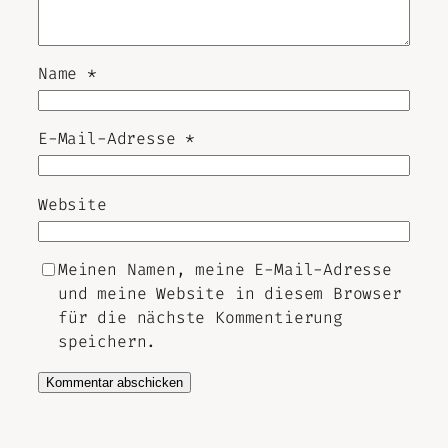
Name
*
E-Mail-Adresse
*
Website
Meinen Namen, meine E-Mail-Adresse
und meine Website in diesem Browser
für die nächste Kommentierung
speichern.
Alternative: