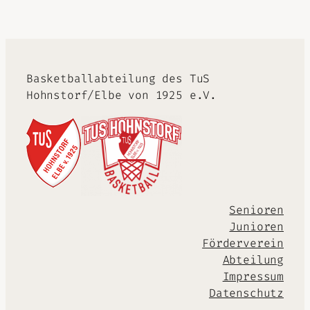
Basketballabteilung des TuS
Hohnstorf/Elbe von 1925 e.V.
Senioren
Junioren
Förderverein
Abteilung
Impressum
Datenschutz