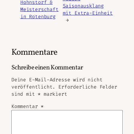
Hohnstorf &
Saisonausklang
Meisterschaft
mit Extra-Einheit
in Rotenburg
→
Kommentare
Schreibe einen Kommentar
Deine E-Mail-Adresse wird nicht
veröffentlicht.
Erforderliche Felder
sind mit
*
markiert
Kommentar
*