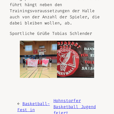
führt hängt neben den
Trainingsvoraussetzungen der Halle
auch von der Anzahl der Spieler, die
dabei bleiben wollen, ab.
Sportliche Grüße Tobias Schlender
Hohnstorfer
←
Basketball-
Basketball Jugend
Fest in
feiert