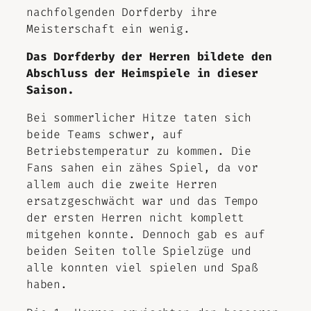
nachfolgenden Dorfderby ihre
Meisterschaft ein wenig.
Das Dorfderby der Herren bildete den
Abschluss der Heimspiele in dieser
Saison.
Bei sommerlicher Hitze taten sich
beide Teams schwer, auf
Betriebstemperatur zu kommen. Die
Fans sahen ein zähes Spiel, da vor
allem auch die zweite Herren
ersatzgeschwächt war und das Tempo
der ersten Herren nicht komplett
mitgehen konnte. Dennoch gab es auf
beiden Seiten tolle Spielzüge und
alle konnten viel spielen und Spaß
haben.