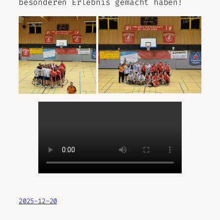
besonderen Erlebnis gemacht haben!
2025-12-20