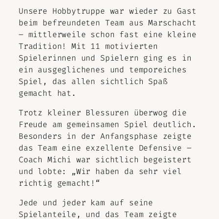
Unsere Hobbytruppe war wieder zu Gast
beim befreundeten Team aus Marschacht
– mittlerweile schon fast eine kleine
Tradition! Mit 11 motivierten
Spielerinnen und Spielern ging es in
ein ausgeglichenes und temporeiches
Spiel, das allen sichtlich Spaß
gemacht hat.
Trotz kleiner Blessuren überwog die
Freude am gemeinsamen Spiel deutlich.
Besonders in der Anfangsphase zeigte
das Team eine exzellente Defensive –
Coach Michi war sichtlich begeistert
und lobte: „Wir haben da sehr viel
richtig gemacht!“
Jede und jeder kam auf seine
Spielanteile, und das Team zeigte