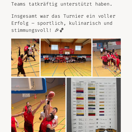
Teams tatkräftig unterstützt haben.
Insgesamt war das Turnier ein voller
Erfolg – sportlich, kulinarisch und
stimmungsvoll! 🎉🏀