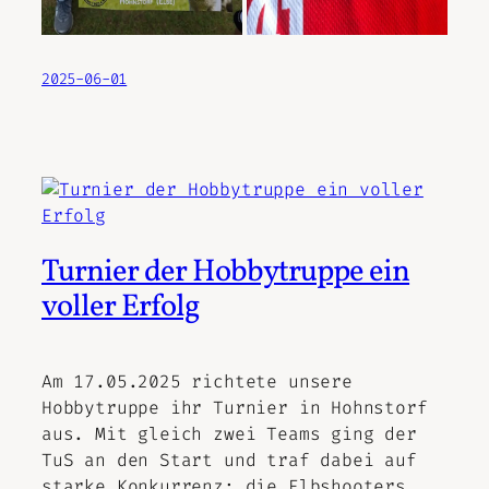
2025-06-01
Turnier der Hobbytruppe ein
voller Erfolg
Am 17.05.2025 richtete unsere
Hobbytruppe ihr Turnier in Hohnstorf
aus. Mit gleich zwei Teams ging der
TuS an den Start und traf dabei auf
starke Konkurrenz: die Elbshooters,