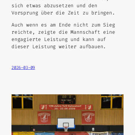
sich etwas abzusetzen und den
Vorsprung über die Zeit zu bringen.
Auch wenn es am Ende nicht zum Sieg
reichte, zeigte die Mannschaft eine
engagierte Leistung und kann auf
dieser Leistung weiter aufbauen.
2026-03-09