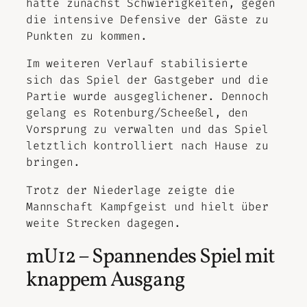
hatte zunächst Schwierigkeiten, gegen
die intensive Defensive der Gäste zu
Punkten zu kommen.
Im weiteren Verlauf stabilisierte
sich das Spiel der Gastgeber und die
Partie wurde ausgeglichener. Dennoch
gelang es Rotenburg/Scheeßel, den
Vorsprung zu verwalten und das Spiel
letztlich kontrolliert nach Hause zu
bringen.
Trotz der Niederlage zeigte die
Mannschaft Kampfgeist und hielt über
weite Strecken dagegen.
mU12 – Spannendes Spiel mit
knappem Ausgang