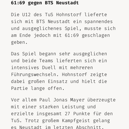
61:69 gegen BTS Neustadt
Die U12 des TuS Hohnstorf lieferte
sich mit BTS Neustadt ein spannendes
und ausgeglichenes Spiel, musste sich
am Ende jedoch mit 61:69 geschlagen
geben.
Das Spiel begann sehr ausgeglichen
und beide Teams lieferten sich ein
intensives Duell mit mehreren
Führungswechseln. Hohnstorf zeigte
dabei großen Einsatz und hielt die
Partie lange offen.
Vor allem Paul Jonas Mayer überzeugte
mit einer starken Leistung und
erzielte insgesamt 27 Punkte für den
TuS. Trotz großem Kampfgeist gelang
es Neustadt im letzten Abschnitt,