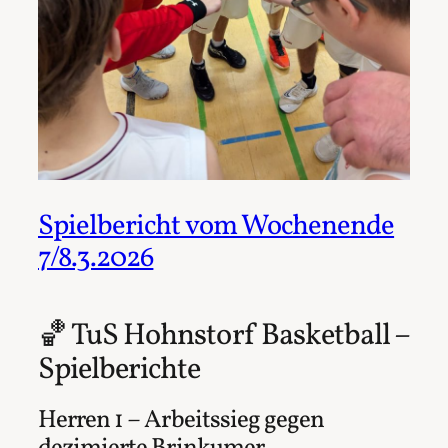
Spielbericht vom Wochenende
7/8.3.2026
🏀 TuS Hohnstorf Basketball –
Spielberichte
Herren 1 – Arbeitssieg gegen