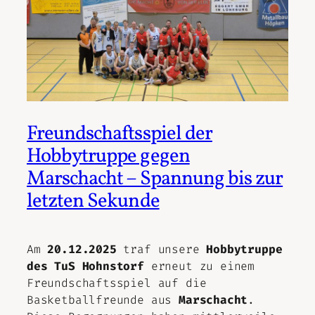
Freundschaftsspiel der
Hobbytruppe gegen
Marschacht – Spannung bis zur
letzten Sekunde
Am
20.12.2025
traf unsere
Hobbytruppe
des TuS Hohnstorf
erneut zu einem
Freundschaftsspiel auf die
Basketballfreunde aus
Marschacht
.