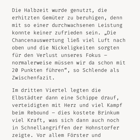
Die Halbzeit wurde genutzt, die
erhitzten Gemüter zu beruhigen, denn
mit so einer durchwachsenen Leistung
konnte keiner zufrieden sein. „Die
Chancenauswertung ließ viel Luft nach
oben und die Nickeligkeiten sorgten
für den Verlust unseres Fokus –
normalerweise müssen wir da schon mit
20 Punkten führen“, so Schlende als
Zwischenfazit.
Im dritten Viertel legten die
Elbstädter dann eine Schippe drauf,
verteidigten mit Herz und viel Kampf
beim Rebound – dies kostete Brinkum
viel Kraft, was sich dann auch noch
in Schnellangriffen der Hohnstorfer
zeigte. Vor allem Förster und