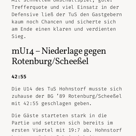
Trefferquote und viel Einsatz in der
Defensive ließ der TuS den Gastgebern
kaum noch Chancen und sicherte sich
am Ende einen klaren und verdienten
Sieg.
mU14 – Niederlage gegen
Rotenburg/Scheeßel
42:55
Die U14 des TuS Hohnstorf musste sich
zuhause der BG ’89 Rotenburg/Scheeßel
mit 42:55 geschlagen geben.
Die Gäste starteten stark in die
Partie und setzten sich bereits im
ersten Viertel mit 19:7 ab. Hohnstorf