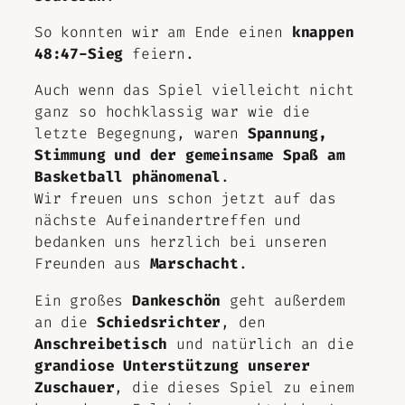
So konnten wir am Ende einen
knappen
48:47-Sieg
feiern.
Auch wenn das Spiel vielleicht nicht
ganz so hochklassig war wie die
letzte Begegnung, waren
Spannung,
Stimmung und der gemeinsame Spaß am
Basketball phänomenal
.
Wir freuen uns schon jetzt auf das
nächste Aufeinandertreffen und
bedanken uns herzlich bei unseren
Freunden aus
Marschacht
.
Ein großes
Dankeschön
geht außerdem
an die
Schiedsrichter
, den
Anschreibetisch
und natürlich an die
grandiose Unterstützung unserer
Zuschauer
, die dieses Spiel zu einem