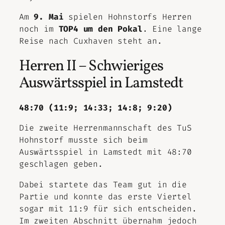
Am
9. Mai
spielen Hohnstorfs Herren
noch im
TOP4 um den Pokal
. Eine lange
Reise nach Cuxhaven steht an.
Herren II – Schwieriges
Auswärtsspiel in Lamstedt
48:70 (11:9; 14:33; 14:8; 9:20)
Die zweite Herrenmannschaft des TuS
Hohnstorf musste sich beim
Auswärtsspiel in Lamstedt mit 48:70
geschlagen geben.
Dabei startete das Team gut in die
Partie und konnte das erste Viertel
sogar mit 11:9 für sich entscheiden.
Im zweiten Abschnitt übernahm jedoch