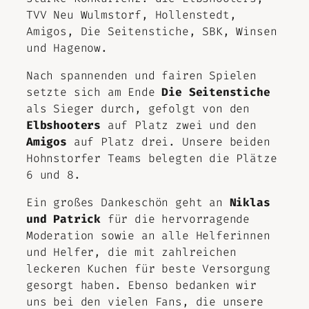
TVV Neu Wulmstorf, Hollenstedt,
Amigos, Die Seitenstiche, SBK, Winsen
und Hagenow.
Nach spannenden und fairen Spielen
setzte sich am Ende
Die Seitenstiche
als Sieger durch, gefolgt von den
Elbshooters
auf Platz zwei und den
Amigos
auf Platz drei. Unsere beiden
Hohnstorfer Teams belegten die Plätze
6 und 8.
Ein großes Dankeschön geht an
Niklas
und Patrick
für die hervorragende
Moderation sowie an alle Helferinnen
und Helfer, die mit zahlreichen
leckeren Kuchen für beste Versorgung
gesorgt haben. Ebenso bedanken wir
uns bei den vielen Fans, die unsere