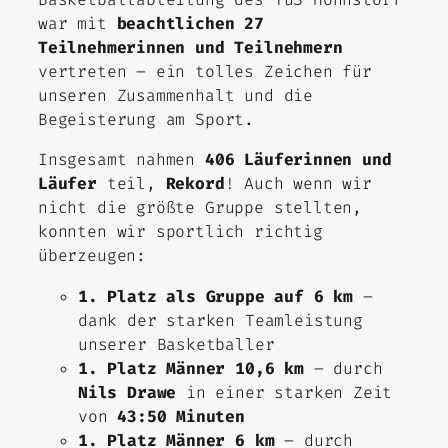
war mit
beachtlichen 27
Teilnehmerinnen und Teilnehmern
vertreten – ein tolles Zeichen für
unseren Zusammenhalt und die
Begeisterung am Sport.
Insgesamt nahmen
406 Läuferinnen und
Läufer
teil,
Rekord
! Auch wenn wir
nicht die größte Gruppe stellten,
konnten wir sportlich richtig
überzeugen:
1. Platz als Gruppe auf 6 km
–
dank der starken Teamleistung
unserer Basketballer
1. Platz Männer 10,6 km
– durch
Nils Drawe
in einer starken Zeit
von
43:50 Minuten
1. Platz Männer 6 km
– durch