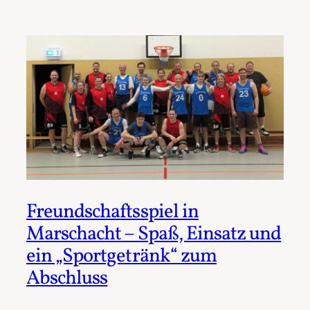
Freundschaftsspiel in
Marschacht – Spaß, Einsatz und
ein „Sportgetränk“ zum
Abschluss