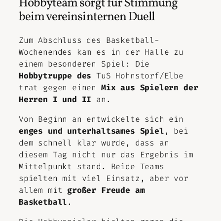
Hobbyteam sorgt für Stimmung
beim vereinsinternen Duell
Zum Abschluss des Basketball-
Wochenendes kam es in der Halle zu
einem besonderen Spiel: Die
Hobbytruppe des
TuS Hohnstorf/Elbe
trat gegen einen
Mix aus Spielern der
Herren I und II
an.
Von Beginn an entwickelte sich ein
enges und unterhaltsames Spiel
, bei
dem schnell klar wurde, dass an
diesem Tag nicht nur das Ergebnis im
Mittelpunkt stand. Beide Teams
spielten mit viel Einsatz, aber vor
allem mit
großer Freude am
Basketball
.