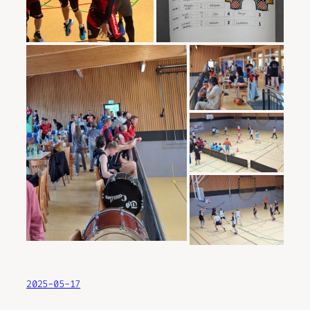
2025-05-17