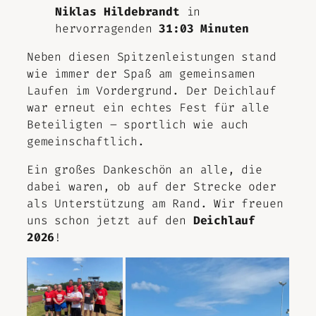
Niklas Hildebrandt
in
hervorragenden
31:03 Minuten
Neben diesen Spitzenleistungen stand
wie immer der Spaß am gemeinsamen
Laufen im Vordergrund. Der Deichlauf
war erneut ein echtes Fest für alle
Beteiligten – sportlich wie auch
gemeinschaftlich.
Ein großes Dankeschön an alle, die
dabei waren, ob auf der Strecke oder
als Unterstützung am Rand. Wir freuen
uns schon jetzt auf den
Deichlauf
2026
!