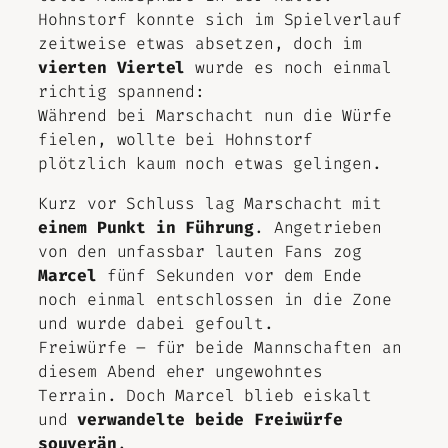
Hohnstorf konnte sich im Spielverlauf
zeitweise etwas absetzen, doch im
vierten Viertel
wurde es noch einmal
richtig spannend:
Während bei Marschacht nun die Würfe
fielen, wollte bei Hohnstorf
plötzlich kaum noch etwas gelingen.
Kurz vor Schluss lag Marschacht mit
einem Punkt in Führung
. Angetrieben
von den unfassbar lauten Fans zog
Marcel
fünf Sekunden vor dem Ende
noch einmal entschlossen in die Zone
und wurde dabei gefoult.
Freiwürfe – für beide Mannschaften an
diesem Abend eher ungewohntes
Terrain. Doch Marcel blieb eiskalt
und
verwandelte beide Freiwürfe
souverän
.