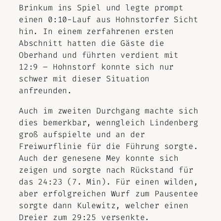
Brinkum ins Spiel und legte prompt
einen 0:10-Lauf aus Hohnstorfer Sicht
hin. In einem zerfahrenen ersten
Abschnitt hatten die Gäste die
Oberhand und führten verdient mit
12:9 – Hohnstorf konnte sich nur
schwer mit dieser Situation
anfreunden.
Auch im zweiten Durchgang machte sich
dies bemerkbar, wenngleich Lindenberg
groß aufspielte und an der
Freiwurflinie für die Führung sorgte.
Auch der genesene Mey konnte sich
zeigen und sorgte nach Rückstand für
das 24:23 (7. Min). Für einen wilden,
aber erfolgreichen Wurf zum Pausentee
sorgte dann Kulewitz, welcher einen
Dreier zum 29:25 versenkte.