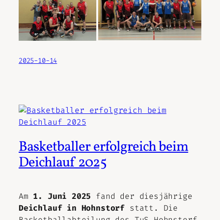
2025-10-14
Basketballer erfolgreich beim
Deichlauf 2025
Am
1. Juni 2025
fand der diesjährige
Deichlauf in Hohnstorf
statt. Die
Basketballabteilung des TuS Hohnstorf