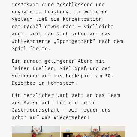
insgesamt eine geschlossene und
engagierte Leistung. Im weiteren
Verlauf ließ die Konzentration
naturgemäß etwas nach – vielleicht
auch, weil man sich schon auf das
wohlverdiente „Sportgetränk“ nach dem
Spiel freute.
Ein rundum gelungener Abend mit
fairen Duellen, viel Spaß und der
Vorfreude auf das Rückspiel am 20.
Dezember in Hohnstorf!
Ein herzlicher Dank geht an das Team
aus Marschacht für die tolle
Gastfreundschaft – wir freuen uns
schon auf das Wiedersehen!