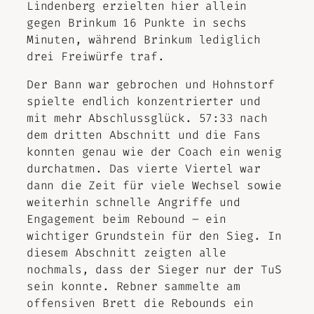
Lindenberg erzielten hier allein
gegen Brinkum 16 Punkte in sechs
Minuten, während Brinkum lediglich
drei Freiwürfe traf.
Der Bann war gebrochen und Hohnstorf
spielte endlich konzentrierter und
mit mehr Abschlussglück. 57:33 nach
dem dritten Abschnitt und die Fans
konnten genau wie der Coach ein wenig
durchatmen. Das vierte Viertel war
dann die Zeit für viele Wechsel sowie
weiterhin schnelle Angriffe und
Engagement beim Rebound – ein
wichtiger Grundstein für den Sieg. In
diesem Abschnitt zeigten alle
nochmals, dass der Sieger nur der TuS
sein konnte. Rebner sammelte am
offensiven Brett die Rebounds ein