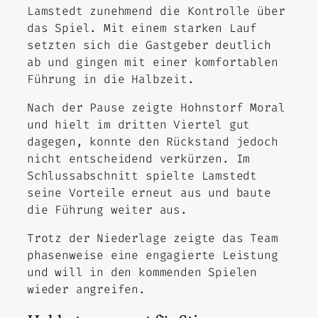
Lamstedt zunehmend die Kontrolle über
das Spiel. Mit einem starken Lauf
setzten sich die Gastgeber deutlich
ab und gingen mit einer komfortablen
Führung in die Halbzeit.
Nach der Pause zeigte Hohnstorf Moral
und hielt im dritten Viertel gut
dagegen, konnte den Rückstand jedoch
nicht entscheidend verkürzen. Im
Schlussabschnitt spielte Lamstedt
seine Vorteile erneut aus und baute
die Führung weiter aus.
Trotz der Niederlage zeigte das Team
phasenweise eine engagierte Leistung
und will in den kommenden Spielen
wieder angreifen.