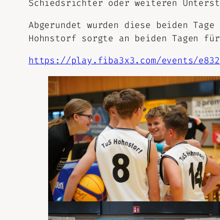
Schiedsrichter oder weiteren Unterst
Abgerundet wurden diese beiden Tage 
Hohnstorf sorgte an beiden Tagen für
https://play.fiba3x3.com/events/e832