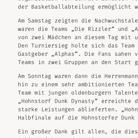
der Basketballabteilung ermöglicht w
Am Samstag zeigten die Nachwuchstale
waren die Teams „Die Rizzler“ und „A
von zwei Mädchen an diesem Tag mit u
Den Turniersieg holte sich das Team 
Gastgeber „Alphas“. Die Fans sahen v
Teams in zwei Gruppen an den Start g
Am Sonntag waren dann die Herrenmann
hin zu einem sehr ambitionierten Tea
Team mit jungen oldenburgern Talente
„Hohnstorf Dunk Dynasty“ erreichte d
starke Leistungen ablieferten. „Hohn
Halbfinale auf die Hohnstorfer Dunk 
Ein großer Dank gilt allen, die dies