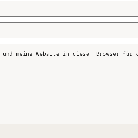
 und meine Website in diesem Browser für 