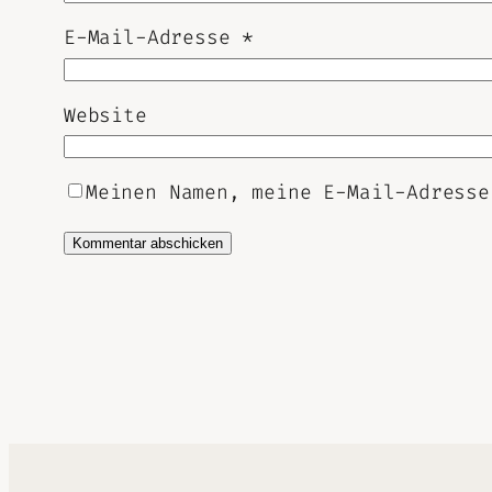
E-Mail-Adresse
*
Website
Meinen Namen, meine E-Mail-Adresse
Alternative: