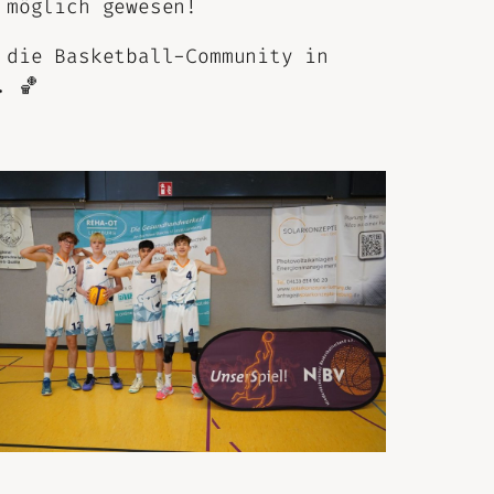
 möglich gewesen!
 die Basketball-Community in
. 🏀