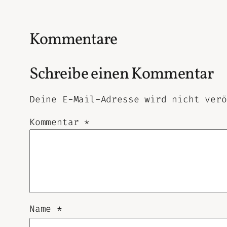
Kommentare
Schreibe einen Kommentar
Deine E-Mail-Adresse wird nicht verö
Kommentar
*
Name
*