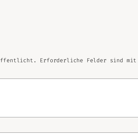
ffentlicht.
Erforderliche Felder sind mi