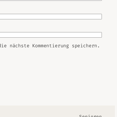
die nächste Kommentierung speichern.
Senioren