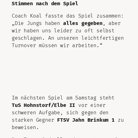
Stimmen nach dem Spiel
Coach Koal fasste das Spiel zusammen:
„Die Jungs haben
alles gegeben
, aber
wir haben uns leider zu oft selbst
geschlagen. An unseren leichtfertigen
Turnover müssen wir arbeiten.“
Im nächsten Spiel am Samstag steht
TuS Hohnstorf/Elbe II
vor einer
schweren Aufgabe, sich gegen den
starken Gegner
FTSV Jahn Brinkum 1
zu
beweisen.