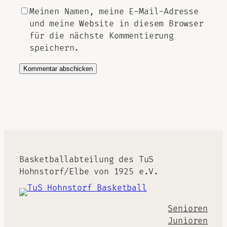
Meinen Namen, meine E-Mail-Adresse
und meine Website in diesem Browser
für die nächste Kommentierung
speichern.
Alternative:
Basketballabteilung des TuS
Hohnstorf/Elbe von 1925 e.V.
Senioren
Junioren