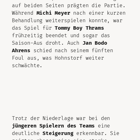
auf beiden Seiten prägten die Partie.
Während
Michi Meyer
nach einer kurzen
Behandlung weiterspielen konnte, war
das Spiel für
Tommy Boy Thrams
frühzeitig beendet und sogar das
Saison-Aus droht. Auch
Jan Bodo
Ahrens
schied nach seinem fünften
Foul aus, was Hohnstorf weiter
schwächte.
Trotz der Niederlage war bei den
jüngeren Spielern des Teams
eine
deutliche
Steigerung
erkennbar. Sie