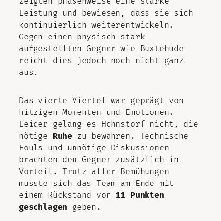
zeigten phasenweise eine starke
Leistung und bewiesen, dass sie sich
kontinuierlich weiterentwickeln.
Gegen einen physisch stark
aufgestellten Gegner wie Buxtehude
reicht dies jedoch noch nicht ganz
aus.
Das vierte Viertel war geprägt von
hitzigen Momenten und Emotionen.
Leider gelang es Hohnstorf nicht, die
nötige
Ruhe
zu bewahren. Technische
Fouls und unnötige Diskussionen
brachten den Gegner zusätzlich in
Vorteil. Trotz aller Bemühungen
musste sich das Team am Ende mit
einem Rückstand von
11 Punkten
geschlagen
geben.