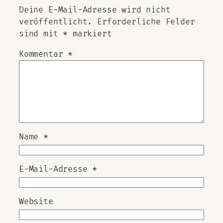
Deine E-Mail-Adresse wird nicht
veröffentlicht.
Erforderliche Felder
sind mit
*
markiert
Kommentar
*
Name
*
E-Mail-Adresse
*
Website