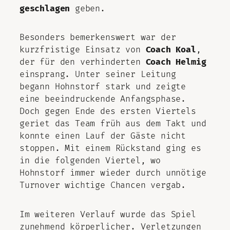
geschlagen
geben.
Besonders bemerkenswert war der
kurzfristige Einsatz von
Coach Koal
,
der für den verhinderten
Coach Helmig
einsprang. Unter seiner Leitung
begann Hohnstorf stark und zeigte
eine beeindruckende Anfangsphase.
Doch gegen Ende des ersten Viertels
geriet das Team früh aus dem Takt und
konnte einen Lauf der Gäste nicht
stoppen. Mit einem Rückstand ging es
in die folgenden Viertel, wo
Hohnstorf immer wieder durch unnötige
Turnover wichtige Chancen vergab.
Im weiteren Verlauf wurde das Spiel
zunehmend körperlicher. Verletzungen